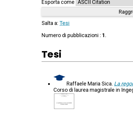
Esporta come
Raggr
Salta a:
Tesi
Numero di pubblicazioni :
1
.
Tesi
Raffaele Maria Sica.
La rego
Corso di laurea magistrale in Inge