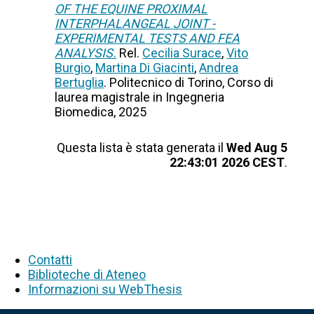
OF THE EQUINE PROXIMAL
INTERPHALANGEAL JOINT -
EXPERIMENTAL TESTS AND FEA
ANALYSIS.
Rel.
Cecilia Surace
,
Vito
Burgio
,
Martina Di Giacinti
,
Andrea
Bertuglia
. Politecnico di Torino, Corso di
laurea magistrale in Ingegneria
Biomedica, 2025
Questa lista è stata generata il
Wed Aug 5
22:43:01 2026 CEST
.
Contatti
Biblioteche di Ateneo
Informazioni su WebThesis