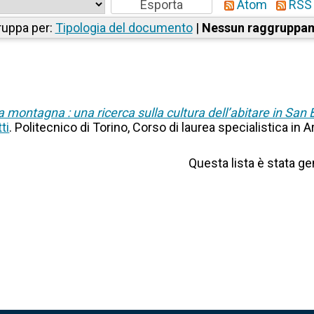
Atom
RSS 
uppa per:
Tipologia del documento
|
Nessun raggruppa
a montagna : una ricerca sulla cultura dell’abitare in San 
ti
. Politecnico di Torino, Corso di laurea specialistica in 
Questa lista è stata ge