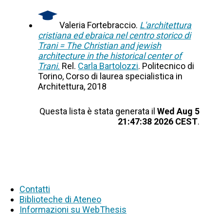
Valeria Fortebraccio.
L'architettura
cristiana ed ebraica nel centro storico di
Trani = The Christian and jewish
architecture in the historical center of
Trani.
Rel.
Carla Bartolozzi
. Politecnico di
Torino, Corso di laurea specialistica in
Architettura, 2018
Questa lista è stata generata il
Wed Aug 5
21:47:38 2026 CEST
.
Contatti
Biblioteche di Ateneo
Informazioni su WebThesis