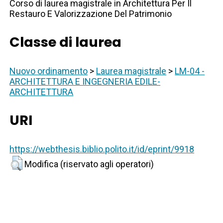
Corso di laurea magistrale in Architettura Per Il
Restauro E Valorizzazione Del Patrimonio
Classe di laurea
Nuovo ordinamento
>
Laurea magistrale
>
LM-04 -
ARCHITETTURA E INGEGNERIA EDILE-
ARCHITETTURA
URI
https://webthesis.biblio.polito.it/id/eprint/9918
Modifica (riservato agli operatori)