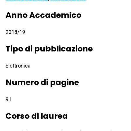
Anno Accademico
2018/19
Tipo di pubblicazione
Elettronica
Numero di pagine
91
Corso di laurea