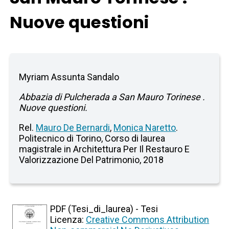
Nuove questioni
Myriam Assunta Sandalo
Abbazia di Pulcherada a San Mauro Torinese .
Nuove questioni.
Rel.
Mauro De Bernardi
,
Monica Naretto
.
Politecnico di Torino, Corso di laurea
magistrale in Architettura Per Il Restauro E
Valorizzazione Del Patrimonio, 2018
PDF (Tesi_di_laurea) - Tesi
Licenza:
Creative Commons Attribution