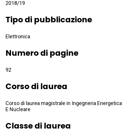
2018/19
Tipo di pubblicazione
Elettronica
Numero di pagine
92
Corso di laurea
Corso di laurea magistrale in Ingegneria Energetica
E Nucleare
Classe di laurea