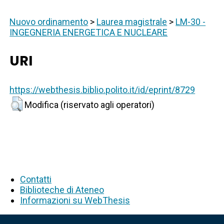
Nuovo ordinamento
>
Laurea magistrale
>
LM-30 -
INGEGNERIA ENERGETICA E NUCLEARE
URI
https://webthesis.biblio.polito.it/id/eprint/8729
Modifica (riservato agli operatori)
Contatti
Biblioteche di Ateneo
Informazioni su WebThesis