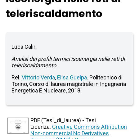
teleriscaldamento
Luca Caliri
Analisi dei profili termici isoenergia nelle reti di
teleriscaldamento.
Rel.
Vittorio Verda
,
Elisa Guelpa
. Politecnico di
Torino, Corso di laurea magistrale in Ingegneria
Energetica E Nucleare, 2018
PDF (Tesi_di_laurea) - Tesi
Licenza:
Creative Commons Attribution
Non-commercial No Derivatives
.