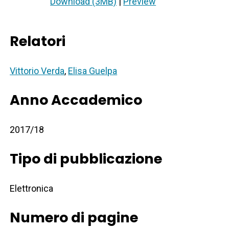
Download (3MB)
|
Preview
Relatori
Vittorio Verda
,
Elisa Guelpa
Anno Accademico
2017/18
Tipo di pubblicazione
Elettronica
Numero di pagine