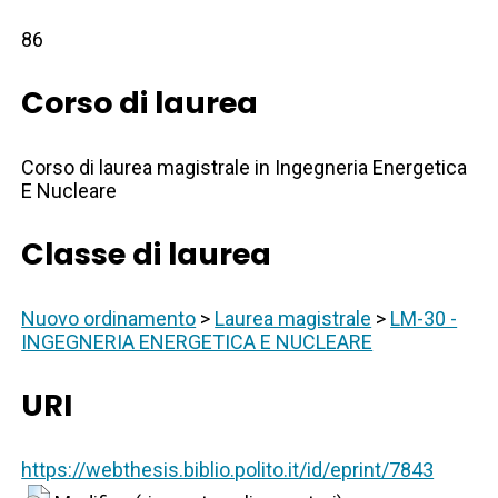
86
Corso di laurea
Corso di laurea magistrale in Ingegneria Energetica
E Nucleare
Classe di laurea
Nuovo ordinamento
>
Laurea magistrale
>
LM-30 -
INGEGNERIA ENERGETICA E NUCLEARE
URI
https://webthesis.biblio.polito.it/id/eprint/7843