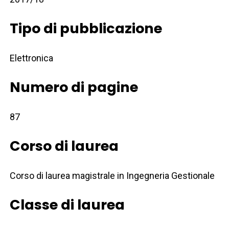
Tipo di pubblicazione
Elettronica
Numero di pagine
87
Corso di laurea
Corso di laurea magistrale in Ingegneria Gestionale
Classe di laurea