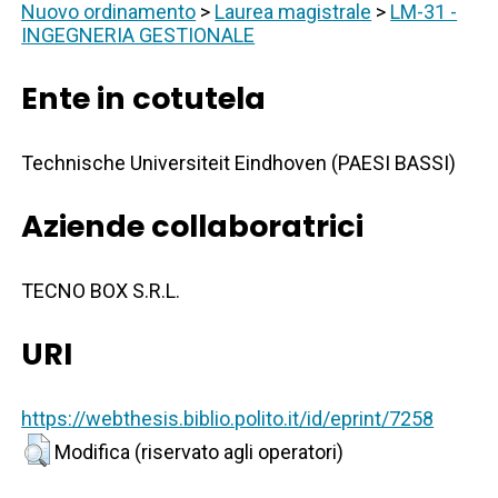
Nuovo ordinamento
>
Laurea magistrale
>
LM-31 -
INGEGNERIA GESTIONALE
Ente in cotutela
Technische Universiteit Eindhoven (PAESI BASSI)
Aziende collaboratrici
TECNO BOX S.R.L.
URI
https://webthesis.biblio.polito.it/id/eprint/7258
Modifica (riservato agli operatori)