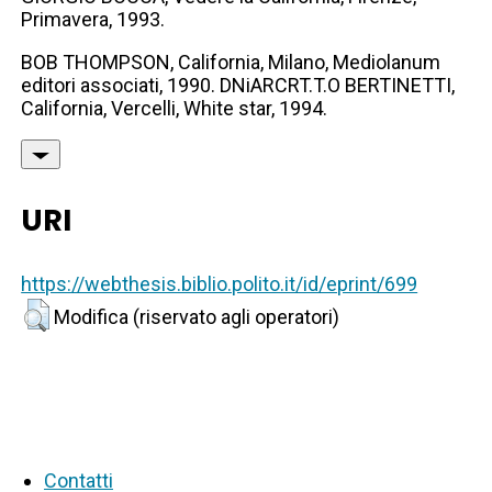
Primavera, 1993.
BOB THOMPSON, California, Milano, Mediolanum
editori associati, 1990. DNiARCRT.T.O BERTINETTI,
California, Vercelli, White star, 1994.
URI
https://webthesis.biblio.polito.it/id/eprint/699
Modifica (riservato agli operatori)
Contatti