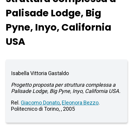
Palisade Lodge, Big
Pyne, Inyo, California
USA
Isabella Vittoria Gastaldo
Progetto proposta per struttura complessa a
Palisade Lodge, Big Pyne, Inyo, California USA.
Rel.
Giacomo Donato
,
Eleonora Bezzo
.
Politecnico di Torino, , 2005