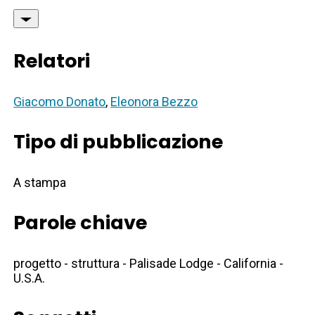
Relatori
Giacomo Donato
,
Eleonora Bezzo
Tipo di pubblicazione
A stampa
Parole chiave
progetto - struttura - Palisade Lodge - California -
U.S.A.