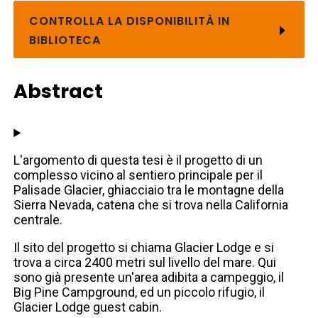
CONTROLLA LA DISPONIBILITÀ IN
BIBLIOTECA
Abstract
L'argomento di questa tesi è il progetto di un
complesso vicino al sentiero principale per il
Palisade Glacier, ghiacciaio tra le montagne della
Sierra Nevada, catena che si trova nella California
centrale.
Il sito del progetto si chiama Glacier Lodge e si
trova a circa 2400 metri sul livello del mare. Qui
sono già presente un'area adibita a campeggio, il
Big Pine Campground, ed un piccolo rifugio, il
Glacier Lodge guest cabin.