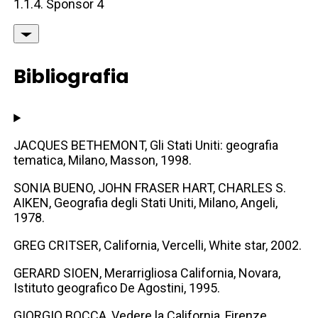
1.1.4. Sponsor 4
Bibliografia
JACQUES BETHEMONT, Gli Stati Uniti: geografia
tematica, Milano, Masson, 1998.
SONIA BUENO, JOHN FRASER HART, CHARLES S.
AIKEN, Geografia degli Stati Uniti, Milano, Angeli,
1978.
GREG CRITSER, California, Vercelli, White star, 2002.
GERARD SIOEN, Merarrigliosa California, Novara,
Istituto geografico De Agostini, 1995.
GIORGIO BOCCA, Vedere la California, Firenze,