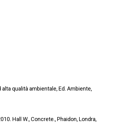
 alta qualità ambientale, Ed. Ambiente,
010. Hall W., Concrete., Phaidon, Londra,