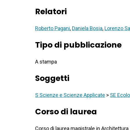
Relatori
Roberto Pagani
,
Daniela Bosia
,
Lorenzo Sa
Tipo di pubblicazione
A stampa
Soggetti
S Scienze e Scienze Applicate
>
SE Ecolo
Corso di laurea
Corso di laurea magistrale in Architettura 