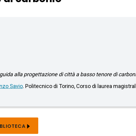
ida alla progettazione di città a basso tenore di carbon
nzo Savio
. Politecnico di Torino, Corso di laurea magistral
IBLIOTECA