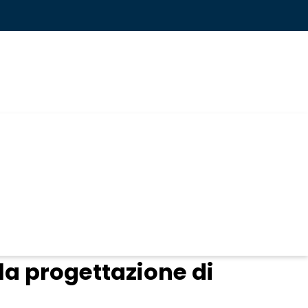
la progettazione di