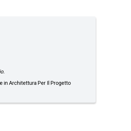
io.
e in Architettura Per Il Progetto