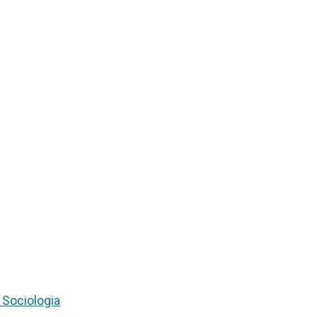
Sociologia