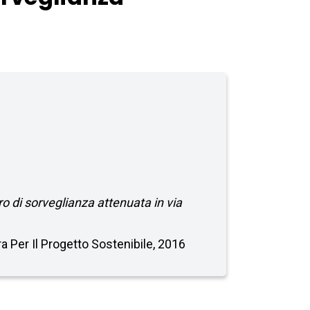
ro di sorveglianza attenuata in via
ra Per Il Progetto Sostenibile, 2016