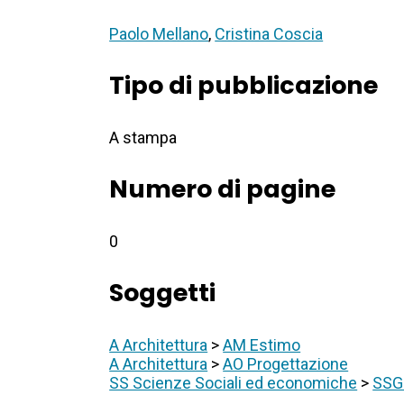
Paolo Mellano
,
Cristina Coscia
Tipo di pubblicazione
A stampa
Numero di pagine
0
Soggetti
A Architettura
>
AM Estimo
A Architettura
>
AO Progettazione
SS Scienze Sociali ed economiche
>
SSG 