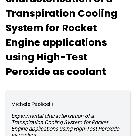
Transpiration Cooling
System for Rocket
Engine applications
using High-Test
Peroxide as coolant
Michele Paolicelli
Experimental characterisation of a
Transpiration Cooling System for Rocket
Engine applications using High-Test Peroxide
as coolant.