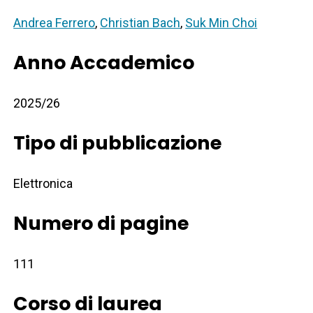
Andrea Ferrero
,
Christian Bach
,
Suk Min Choi
Anno Accademico
2025/26
Tipo di pubblicazione
Elettronica
Numero di pagine
111
Corso di laurea