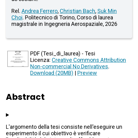
Rel.
Andrea Ferrero
,
Christian Bach
,
Suk Min
Choi
. Politecnico di Torino, Corso di laurea
magistrale in Ingegneria Aerospaziale, 2026
PDF (Tesi_di_laurea) - Tesi
Licenza:
Creative Commons Attribution
Non-commercial No Derivatives
.
Download (20MB)
|
Preview
Abstract
L'argomento della tesi consiste nell'eseguire un
esperimento il cui obiettivo è verificare