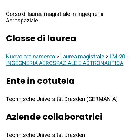
Corso di laurea magistrale in Ingegneria
Aerospaziale
Classe di laurea
Nuovo ordinamento
>
Laurea magistrale
>
LM-20 -
INGEGNERIA AEROSPAZIALE E ASTRONAUTICA
Ente in cotutela
Technische Universität Dresden (GERMANIA)
Aziende collaboratrici
Technische Universität Dresden