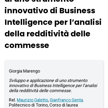
innovativo di Business
Intelligence per l’analisi
della redditività delle
commesse
Giorgia Marengo
Sviluppo e applicazione di uno strumento
innovativo di Business Intelligence per l’analisi
della redditività delle commesse.
Rel.
Maurizio Galetto
,
Gianfranco Genta
.
Politecnico di Torino, Corso di laurea