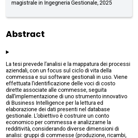
magistrale in Ingegneria Gestionale, 2025
Abstract
La tesi prevede l’analisi e la mappatura dei processi
aziendali, con un focus sul ciclo di vita della
commessa e sui software gestionali in uso. Viene
effettuata l’identificazione delle voci di costo
dirette associate alle commesse, seguita
dall’implementazione di uno strumento innovativo
di Business Intelligence per la lettura ed
elaborazione dei dati presenti nel database
gestionale. L’obiettivo è costruire un conto
economico per commessa e analizzarne la
redditività, considerando diverse dimensioni di
analisi: gruppi di commesse (produzione, ricambi,