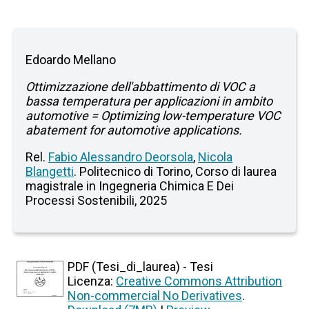
Edoardo Mellano
Ottimizzazione dell'abbattimento di VOC a
bassa temperatura per applicazioni in ambito
automotive = Optimizing low-temperature VOC
abatement for automotive applications.
Rel.
Fabio Alessandro Deorsola
,
Nicola
Blangetti
. Politecnico di Torino, Corso di laurea
magistrale in Ingegneria Chimica E Dei
Processi Sostenibili, 2025
PDF (Tesi_di_laurea) - Tesi
Licenza:
Creative Commons Attribution
Non-commercial No Derivatives
.