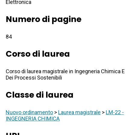
Elettronica
Numero di pagine
84
Corso di laurea
Corso di laurea magistrale in Ingegneria Chimica E
Dei Processi Sostenibili
Classe di laurea
Nuovo ordinamento
>
Laurea magistrale
>
LM-22 -
INGEGNERIA CHIMICA