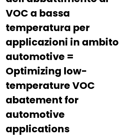
VOC a bassa
temperatura per
applicazioni in ambito
automotive =
Optimizing low-
temperature VOC
abatement for
automotive
applications