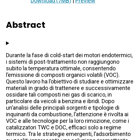
Download (7MB)
|
Preview
Abstract
Durante la fase di cold-start dei motori endotermici,
i sistemi di post-trattamento non raggiungono
subito la temperatura ottimale, consentendo
l’emissione di composti organici volatili (VOC).
Questo lavoro ha l’obiettivo di studiare e ottimizzare
materiali in grado di trattenere e successivamente
ossidare tali composti nei gas di scarico, in
particolare da veicoli a benzina e ibridi. Dopo
un’analisi delle principali sorgenti e tipologie di
inquinanti da combustione, l’attenzione è rivolta ai
VOC e alle tecnologie per la loro rimozione, come i
catalizzatori TWC e DOC, efficaci solo a regime
termico. Tra le strategie emergenti, l’adsorbimento