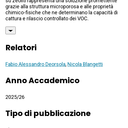
su zeoliti rappresenta una soluzione promettente
grazie alla struttura microporosa e alle proprietà
chimico-fisiche che ne determinano la capacità di
cattura e rilascio controllato dei VOC.
Relatori
Fabio Alessandro Deorsola
,
Nicola Blangetti
Anno Accademico
2025/26
Tipo di pubblicazione