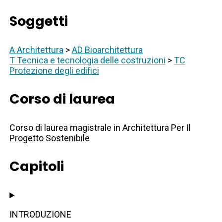
Soggetti
A Architettura
>
AD Bioarchitettura
T Tecnica e tecnologia delle costruzioni
>
TC
Protezione degli edifici
Corso di laurea
Corso di laurea magistrale in Architettura Per Il
Progetto Sostenibile
Capitoli
INTRODUZIONE