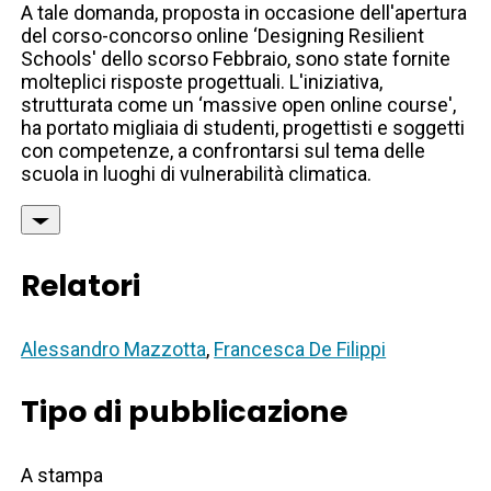
A tale domanda, proposta in occasione dell'apertura
del corso-concorso online ‘Designing Resilient
Schools' dello scorso Febbraio, sono state fornite
molteplici risposte progettuali. L'iniziativa,
strutturata come un ‘massive open online course',
ha portato migliaia di studenti, progettisti e soggetti
con competenze, a confrontarsi sul tema delle
scuola in luoghi di vulnerabilità climatica.
Relatori
Alessandro Mazzotta
,
Francesca De Filippi
Tipo di pubblicazione
A stampa