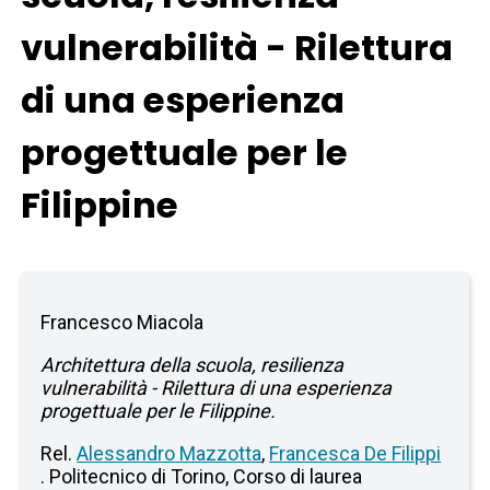
vulnerabilità - Rilettura
di una esperienza
progettuale per le
Filippine
Francesco Miacola
Architettura della scuola, resilienza
vulnerabilità - Rilettura di una esperienza
progettuale per le Filippine.
Rel.
Alessandro Mazzotta
,
Francesca De Filippi
. Politecnico di Torino, Corso di laurea