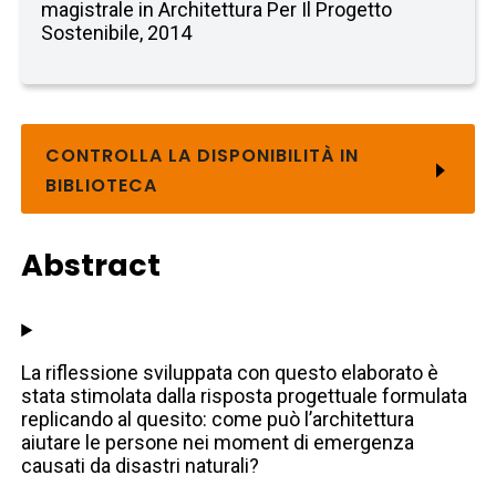
magistrale in Architettura Per Il Progetto
Sostenibile, 2014
CONTROLLA LA DISPONIBILITÀ IN
BIBLIOTECA
Abstract
La riflessione sviluppata con questo elaborato è
stata stimolata dalla risposta progettuale formulata
replicando al quesito: come può l’architettura
aiutare le persone nei moment di emergenza
causati da disastri naturali?