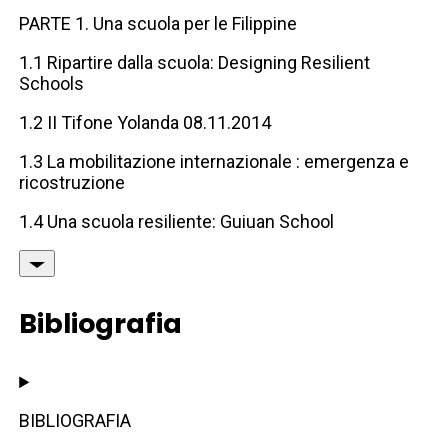
PARTE 1. Una scuola per le Filippine
1.1 Ripartire dalla scuola: Designing Resilient
Schools
1.2 II Tifone Yolanda 08.11.2014
1.3 La mobilitazione internazionale : emergenza e
ricostruzione
1.4 Una scuola resiliente: Guiuan School
Bibliografia
BIBLIOGRAFIA