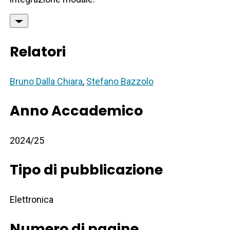
Relatori
Bruno Dalla Chiara
,
Stefano Bazzolo
Anno Accademico
2024/25
Tipo di pubblicazione
Elettronica
Numero di pagine