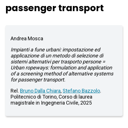
passenger transport
Andrea Mosca
Impianti a fune urbani: impostazione ed
applicazione di un metodo di selezione di
sistemi alternativi per trasporto persone =
Urban ropeways: formulation and application
of a screening method of alternative systems
for passenger transport.
Rel.
Bruno Dalla Chiara
,
Stefano Bazzolo
.
Politecnico di Torino, Corso di laurea
magistrale in Ingegneria Civile, 2025