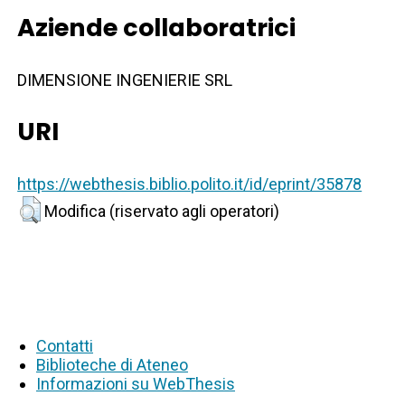
Aziende collaboratrici
DIMENSIONE INGENIERIE SRL
URI
https://webthesis.biblio.polito.it/id/eprint/35878
Modifica (riservato agli operatori)
Contatti
Biblioteche di Ateneo
Informazioni su WebThesis