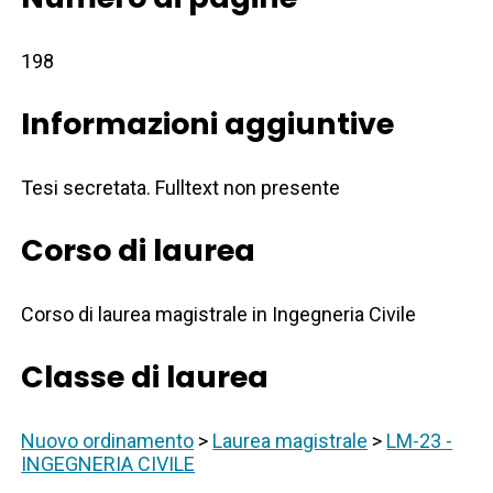
198
Informazioni aggiuntive
Tesi secretata. Fulltext non presente
Corso di laurea
Corso di laurea magistrale in Ingegneria Civile
Classe di laurea
Nuovo ordinamento
>
Laurea magistrale
>
LM-23 -
INGEGNERIA CIVILE