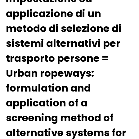
applicazione di un
metodo di selezione di
sistemi alternativi per
trasporto persone =
Urban ropeways:
formulation and
application of a
screening method of
alternative systems for