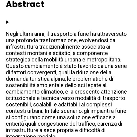
Abstract
Negli ultimi anni, il trasporto a fune ha attraversato
una profonda trasformazione, evolvendosi da
infrastruttura tradizionalmente associata ai
contesti montani e sciistici a componente
strategica della mobilità urbana e metropolitana.
Questo cambiamento è stato favorito da una serie
di fattori convergenti, quali la riduzione della
domanda turistica alpina, le problematiche di
sostenibilità ambientale dello sci legate al
cambiamento climatico, e la crescente attenzione
istituzionale e tecnica verso modalità di trasporto
sostenibili, scalabili e adattabili ai complessi
contesti urbani. In tale scenario, gli impianti a fune
si configurano come una soluzione efficace a
criticità quali congestione del traffico, carenza di
infrastrutture a sede propria e difficoltà di
integrazione modale.