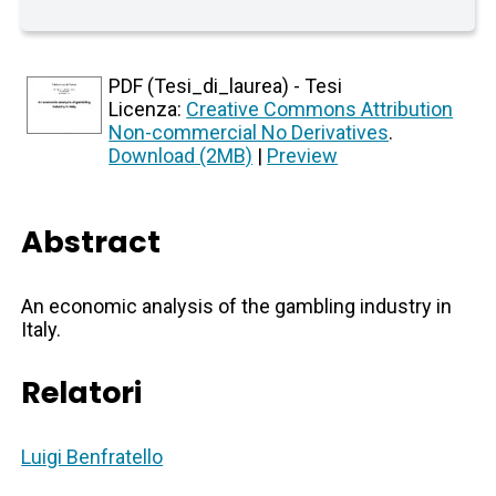
PDF (Tesi_di_laurea) - Tesi
Licenza:
Creative Commons Attribution
Non-commercial No Derivatives
.
Download (2MB)
|
Preview
Abstract
An economic analysis of the gambling industry in
Italy.
Relatori
Luigi Benfratello