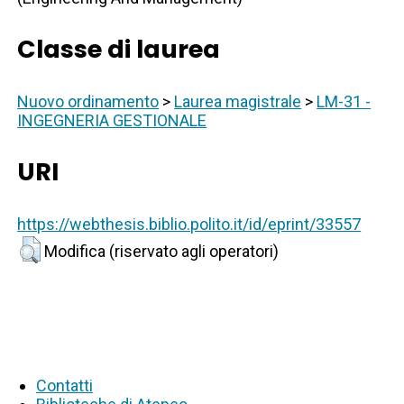
Classe di laurea
Nuovo ordinamento
>
Laurea magistrale
>
LM-31 -
INGEGNERIA GESTIONALE
URI
https://webthesis.biblio.polito.it/id/eprint/33557
Modifica (riservato agli operatori)
Contatti