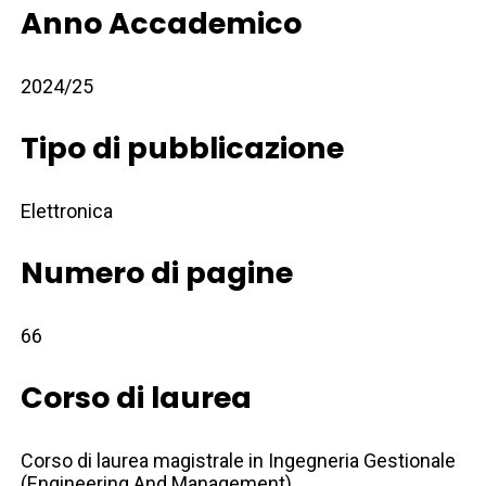
Anno Accademico
2024/25
Tipo di pubblicazione
Elettronica
Numero di pagine
66
Corso di laurea
Corso di laurea magistrale in Ingegneria Gestionale
(Engineering And Management)