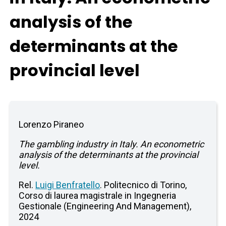
analysis of the
determinants at the
provincial level
Lorenzo Piraneo
The gambling industry in Italy. An econometric
analysis of the determinants at the provincial
level.
Rel.
Luigi Benfratello
. Politecnico di Torino,
Corso di laurea magistrale in Ingegneria
Gestionale (Engineering And Management),
2024