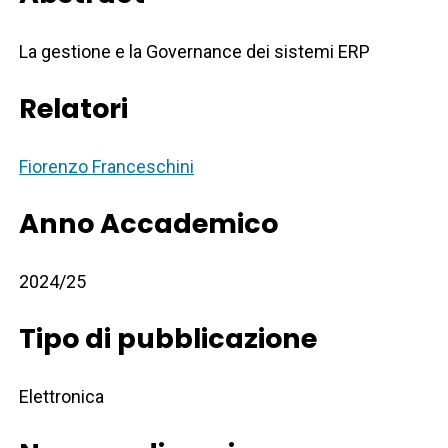
La gestione e la Governance dei sistemi ERP
Relatori
Fiorenzo Franceschini
Anno Accademico
2024/25
Tipo di pubblicazione
Elettronica