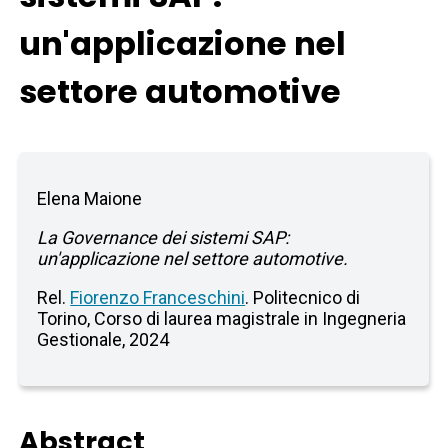
un'applicazione nel
settore automotive
Elena Maione
La Governance dei sistemi SAP:
un'applicazione nel settore automotive.
Rel.
Fiorenzo Franceschini
. Politecnico di
Torino, Corso di laurea magistrale in Ingegneria
Gestionale, 2024
Abstract