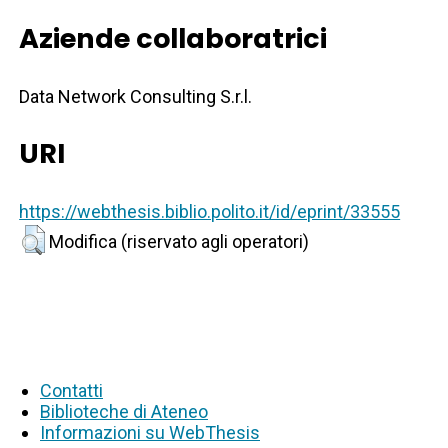
Aziende collaboratrici
Data Network Consulting S.r.l.
URI
https://webthesis.biblio.polito.it/id/eprint/33555
Modifica (riservato agli operatori)
Contatti
Biblioteche di Ateneo
Informazioni su WebThesis