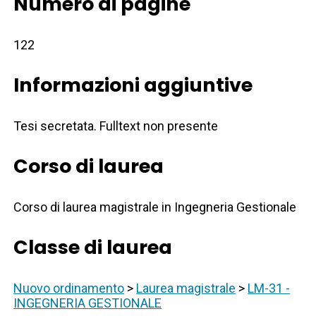
Numero di pagine
122
Informazioni aggiuntive
Tesi secretata. Fulltext non presente
Corso di laurea
Corso di laurea magistrale in Ingegneria Gestionale
Classe di laurea
Nuovo ordinamento
>
Laurea magistrale
>
LM-31 -
INGEGNERIA GESTIONALE