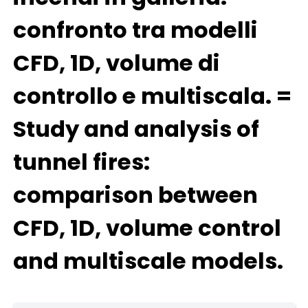
confronto tra modelli
CFD, 1D, volume di
controllo e multiscala. =
Study and analysis of
tunnel fires:
comparison between
CFD, 1D, volume control
and multiscale models.