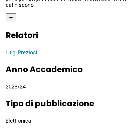
definiscono.
Relatori
Luigi Preziosi
Anno Accademico
2023/24
Tipo di pubblicazione
Elettronica