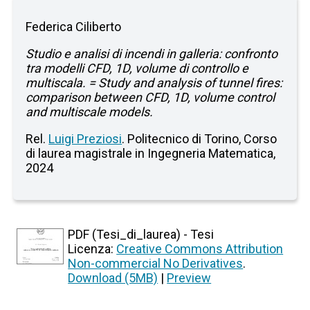
Federica Ciliberto
Studio e analisi di incendi in galleria: confronto
tra modelli CFD, 1D, volume di controllo e
multiscala. = Study and analysis of tunnel fires:
comparison between CFD, 1D, volume control
and multiscale models.
Rel.
Luigi Preziosi
. Politecnico di Torino, Corso
di laurea magistrale in Ingegneria Matematica,
2024
PDF (Tesi_di_laurea) - Tesi
Licenza:
Creative Commons Attribution
Non-commercial No Derivatives
.
Download (5MB)
|
Preview