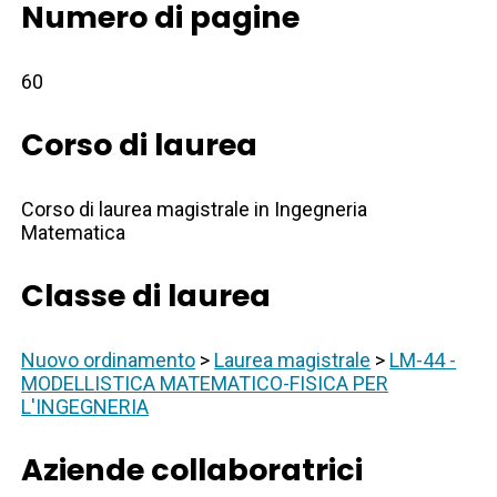
Numero di pagine
60
Corso di laurea
Corso di laurea magistrale in Ingegneria
Matematica
Classe di laurea
Nuovo ordinamento
>
Laurea magistrale
>
LM-44 -
MODELLISTICA MATEMATICO-FISICA PER
L'INGEGNERIA
Aziende collaboratrici