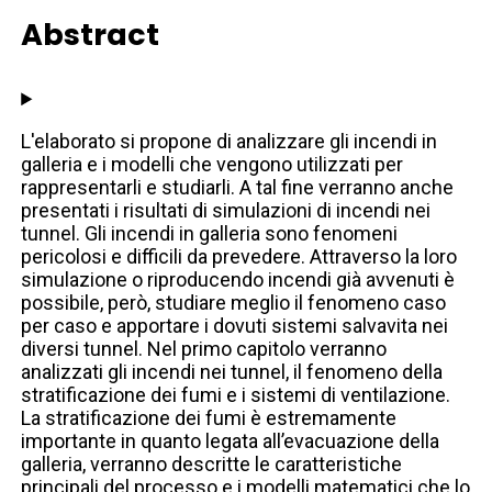
Abstract
L'elaborato si propone di analizzare gli incendi in
galleria e i modelli che vengono utilizzati per
rappresentarli e studiarli. A tal fine verranno anche
presentati i risultati di simulazioni di incendi nei
tunnel. Gli incendi in galleria sono fenomeni
pericolosi e difficili da prevedere. Attraverso la loro
simulazione o riproducendo incendi già avvenuti è
possibile, però, studiare meglio il fenomeno caso
per caso e apportare i dovuti sistemi salvavita nei
diversi tunnel. Nel primo capitolo verranno
analizzati gli incendi nei tunnel, il fenomeno della
stratificazione dei fumi e i sistemi di ventilazione.
La stratificazione dei fumi è estremamente
importante in quanto legata all’evacuazione della
galleria, verranno descritte le caratteristiche
principali del processo e i modelli matematici che lo