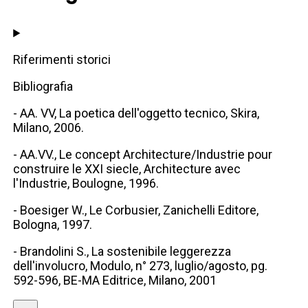
Riferimenti storici
Bibliografia
- AA. VV, La poetica dell'oggetto tecnico, Skira,
Milano, 2006.
- AA.VV., Le concept Architecture/Industrie pour
construire le XXI siecle, Architecture avec
l'Industrie, Boulogne, 1996.
- Boesiger W., Le Corbusier, Zanichelli Editore,
Bologna, 1997.
- Brandolini S., La sostenibile leggerezza
dell'involucro, Modulo, n° 273, luglio/agosto, pg.
592-596, BE-MA Editrice, Milano, 2001