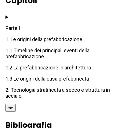
Capitoli
Parte I
1. Le origini della prefabbricazione
1.1 Timeline dei principali eventi della
prefabbricazione
1.2 La prefabbricazione in architettura
1.3 Le origini della casa prefabbricata
2. Tecnologia stratificata a secco e struttura in
acciaio
Bibliografia