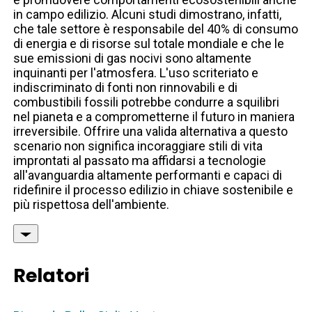
in campo edilizio. Alcuni studi dimostrano, infatti,
che tale settore è responsabile del 40% di consumo
di energia e di risorse sul totale mondiale e che le
sue emissioni di gas nocivi sono altamente
inquinanti per l'atmosfera. L'uso scriteriato e
indiscriminato di fonti non rinnovabili e di
combustibili fossili potrebbe condurre a squilibri
nel pianeta e a comprometterne il futuro in maniera
irreversibile. Offrire una valida alternativa a questo
scenario non significa incoraggiare stili di vita
improntati al passato ma affidarsi a tecnologie
all'avanguardia altamente performanti e capaci di
ridefinire il processo edilizio in chiave sostenibile e
più rispettosa dell'ambiente.
Relatori