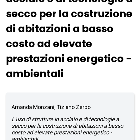
secco per la costruzione
di abitazioni a basso
costo ad elevate
prestazioni energetico -
ambientali
Amanda Monzani, Tiziano Zerbo
L'uso di strutture in acciaio e di tecnologie a
secco per la costruzione di abitazioni a basso
costo ad elevate prestazioni energetico -
ambientali.