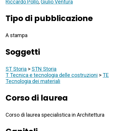
Riccardo Pollo
,
Giulio Ventura
Tipo di pubblicazione
A stampa
Soggetti
ST Storia
>
STN Storia
T Tecnica e tecnologia delle costruzioni
>
TE
Tecnologia dei materiali
Corso di laurea
Corso di laurea specialistica in Architettura