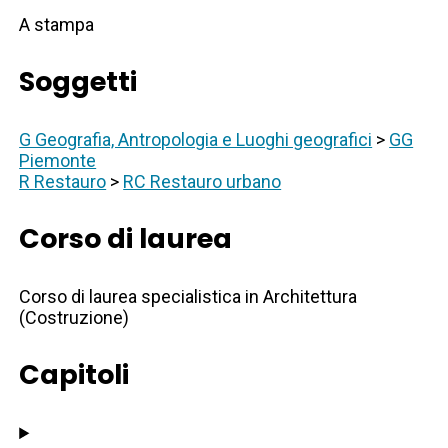
A stampa
Soggetti
G Geografia, Antropologia e Luoghi geografici
>
GG
Piemonte
R Restauro
>
RC Restauro urbano
Corso di laurea
Corso di laurea specialistica in Architettura
(Costruzione)
Capitoli