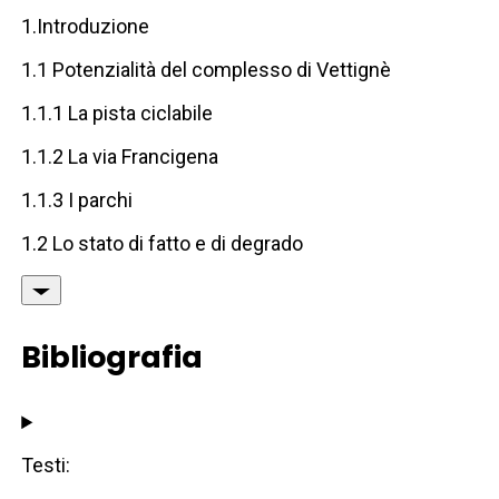
1.Introduzione
1.1 Potenzialità del complesso di Vettignè
1.1.1 La pista ciclabile
1.1.2 La via Francigena
1.1.3 I parchi
1.2 Lo stato di fatto e di degrado
Bibliografia
Testi: