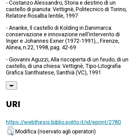
- Costanzo Alessandro, Storia e destino di un
castello di pianuta: Vettignè, Politecnico di Torino,
Relatore Rosalba lentile, 1997
- Ananke, Il castello di Kolding in Danimarca:
conservazione e innovazione nell'intervento di
Inger e Johannes Exner (1972-1991), , Firenze,
Alinea, n.22, 1998, pag. 42-69
- Giovanni Aguzzi, Alla riscoperta di un feudo, di un
castello, di una chiesa: Vettignè, Tipo-Litografia
Grafica Santhiatese, Santhià (VC), 1991
URI
https://webthesis.biblio.polito.it/id/eprint/2780
Modifica (riservato agli operatori)