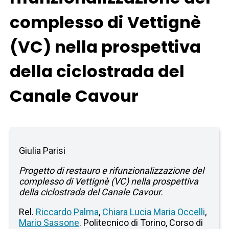
complesso di Vettignè
(VC) nella prospettiva
della ciclostrada del
Canale Cavour
Giulia Parisi
Progetto di restauro e rifunzionalizzazione del
complesso di Vettignè (VC) nella prospettiva
della ciclostrada del Canale Cavour.
Rel.
Riccardo Palma
,
Chiara Lucia Maria Occelli
,
Mario Sassone
. Politecnico di Torino, Corso di