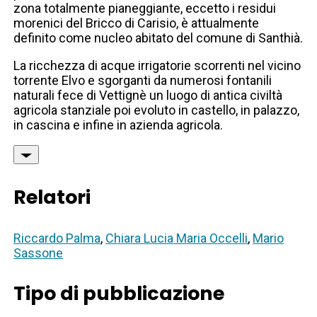
zona totalmente pianeggiante, eccetto i residui
morenici del Bricco di Carisio, è attualmente
definito come nucleo abitato del comune di Santhià.
La ricchezza di acque irrigatorie scorrenti nel vicino
torrente Elvo e sgorganti da numerosi fontanili
naturali fece di Vettignè un luogo di antica civiltà
agricola stanziale poi evoluto in castello, in palazzo,
in cascina e infine in azienda agricola.
Relatori
Riccardo Palma
,
Chiara Lucia Maria Occelli
,
Mario
Sassone
Tipo di pubblicazione