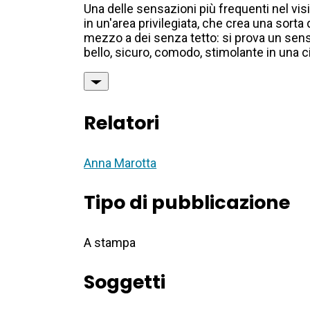
Una delle sensazioni più frequenti nel vis
in un'area privilegiata, che crea una sor
mezzo a dei senza tetto: si prova un sens
bello, sicuro, comodo, stimolante in una ci
Relatori
Anna Marotta
Tipo di pubblicazione
A stampa
Soggetti