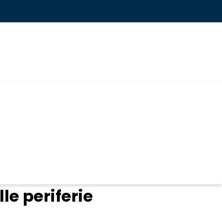
lle periferie