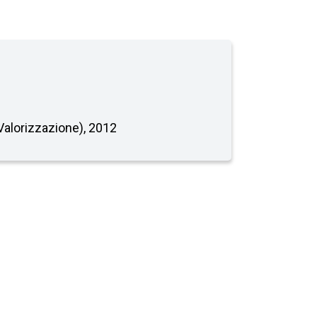
 Valorizzazione), 2012