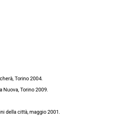
cherà, Torino 2004.
a Nuova, Torino 2009.
i della città, maggio 2001.