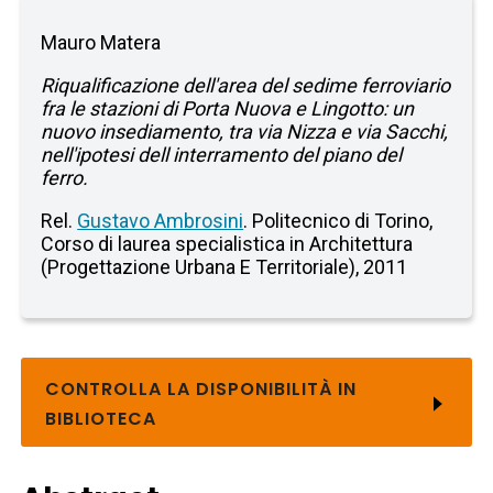
Mauro Matera
Riqualificazione dell'area del sedime ferroviario
fra le stazioni di Porta Nuova e Lingotto: un
nuovo insediamento, tra via Nizza e via Sacchi,
nell'ipotesi dell interramento del piano del
ferro.
Rel.
Gustavo Ambrosini
. Politecnico di Torino,
Corso di laurea specialistica in Architettura
(Progettazione Urbana E Territoriale), 2011
CONTROLLA LA DISPONIBILITÀ IN
BIBLIOTECA