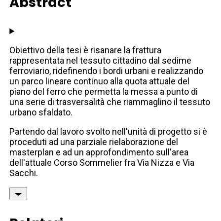
Abstract
Obiettivo della tesi è risanare la frattura
rappresentata nel tessuto cittadino dal sedime
ferroviario, ridefinendo i bordi urbani e realizzando
un parco lineare continuo alla quota attuale del
piano del ferro che permetta la messa a punto di
una serie di trasversalità che riammaglino il tessuto
urbano sfaldato.
Partendo dal lavoro svolto nell'unità di progetto si è
proceduti ad una parziale rielaborazione del
masterplan e ad un approfondimento sull'area
dell'attuale Corso Sommelier fra Via Nizza e Via
Sacchi.