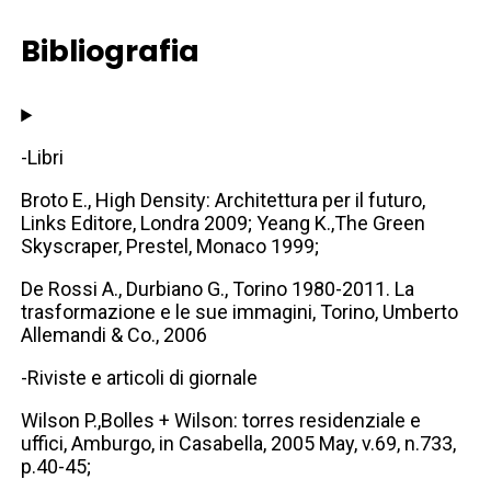
Bibliografia
-Libri
Broto E., High Density: Architettura per il futuro,
Links Editore, Londra 2009; Yeang K.,The Green
Skyscraper, Prestel, Monaco 1999;
De Rossi A., Durbiano G., Torino 1980-2011. La
trasformazione e le sue immagini, Torino, Umberto
Allemandi & Co., 2006
-Riviste e articoli di giornale
Wilson P.,Bolles + Wilson: torres residenziale e
uffici, Amburgo, in Casabella, 2005 May, v.69, n.733,
p.40-45;