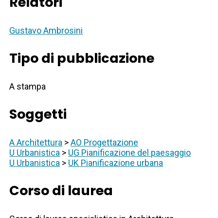
Relatori
Gustavo Ambrosini
Tipo di pubblicazione
A stampa
Soggetti
A Architettura
>
AO Progettazione
U Urbanistica
>
UG Pianificazione del paesaggio
U Urbanistica
>
UK Pianificazione urbana
Corso di laurea