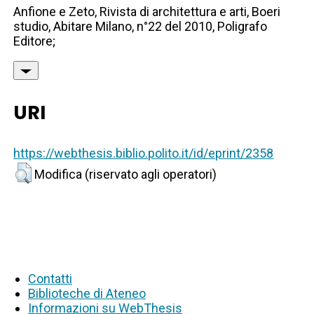
Anfione e Zeto, Rivista di architettura e arti, Boeri
studio, Abitare Milano, n°22 del 2010, Poligrafo
Editore;
URI
https://webthesis.biblio.polito.it/id/eprint/2358
Modifica (riservato agli operatori)
Contatti
Biblioteche di Ateneo
Informazioni su WebThesis