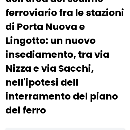
ferroviario fra le stazioni
di Porta Nuova e
Lingotto: un nuovo
insediamento, tra via
Nizza e via Sacchi,
nell'ipotesi dell
interramento del piano
del ferro