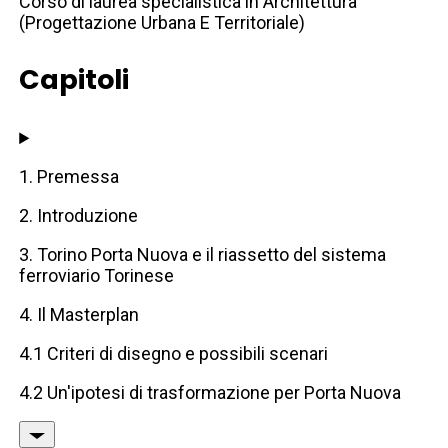
Corso di laurea specialistica in Architettura
(Progettazione Urbana E Territoriale)
Capitoli
1. Premessa
2. Introduzione
3. Torino Porta Nuova e il riassetto del sistema
ferroviario Torinese
4. Il Masterplan
4.1 Criteri di disegno e possibili scenari
4.2 Un'ipotesi di trasformazione per Porta Nuova