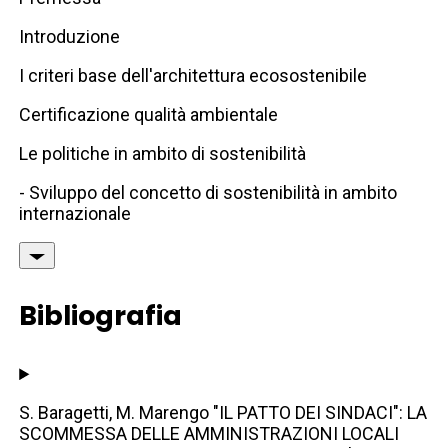
Introduzione
I criteri base dell'architettura ecosostenibile
Certificazione qualità ambientale
Le politiche in ambito di sostenibilità
- Sviluppo del concetto di sostenibilità in ambito
internazionale
Bibliografia
S. Baragetti, M. Marengo "IL PATTO DEI SINDACI": LA
SCOMMESSA DELLE AMMINISTRAZIONI LOCALI