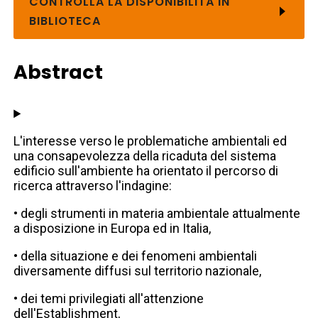
CONTROLLA LA DISPONIBILITÀ IN
BIBLIOTECA
Abstract
L'interesse verso le problematiche ambientali ed
una consapevolezza della ricaduta del sistema
edificio sull'ambiente ha orientato il percorso di
ricerca attraverso l'indagine:
• degli strumenti in materia ambientale attualmente
a disposizione in Europa ed in Italia,
• della situazione e dei fenomeni ambientali
diversamente diffusi sul territorio nazionale,
• dei temi privilegiati all'attenzione
dell'Establishment,