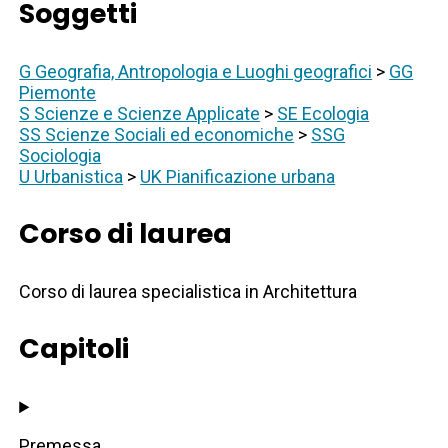
Soggetti
G Geografia, Antropologia e Luoghi geografici
>
GG
Piemonte
S Scienze e Scienze Applicate
>
SE Ecologia
SS Scienze Sociali ed economiche
>
SSG
Sociologia
U Urbanistica
>
UK Pianificazione urbana
Corso di laurea
Corso di laurea specialistica in Architettura
Capitoli
Premessa