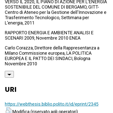
VERSO IL 2020, IL PIANO DI AZIONE PER L'ENERGIA
SOSTENIBILE DEL COMUNE DI BERGAMO, GITT-
Centro di Ateneo per la Gestione dell'Innovazione e
Trasferimento Tecnologico, Settimana per
L'energia, 2011
RAPPORTO ENERGIA E AMBIENTE ANALISI E
SCENARI 2009, Novembre 2010 ENEA
Carlo Corazza, Direttore della Rappresentanza a
Milano Commissione europea, LA POLITICA
EUROPEA E IL PATTO DEI SINDACI, Bologna
Novembre 2010
URI
https://webthesis.biblio.polito.it/id/eprint/2345
Modifica (riservato agli operatori)