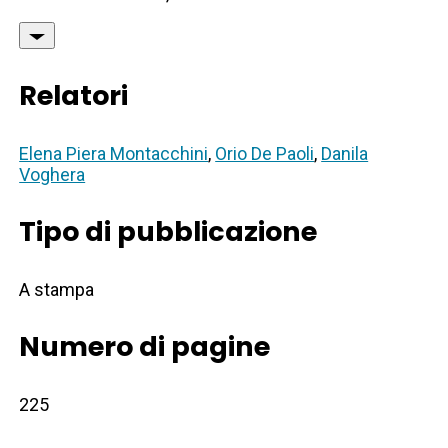
Relatori
Elena Piera Montacchini
,
Orio De Paoli
,
Danila
Voghera
Tipo di pubblicazione
A stampa
Numero di pagine
225