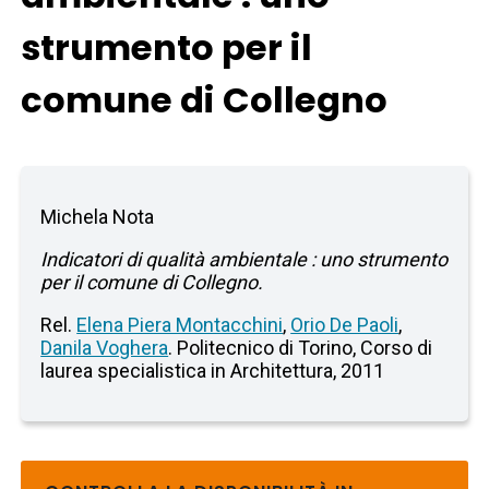
strumento per il
comune di Collegno
Michela Nota
Indicatori di qualità ambientale : uno strumento
per il comune di Collegno.
Rel.
Elena Piera Montacchini
,
Orio De Paoli
,
Danila Voghera
. Politecnico di Torino, Corso di
laurea specialistica in Architettura, 2011