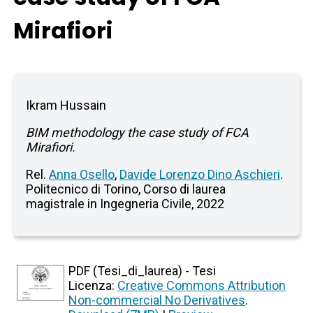
Mirafiori
Ikram Hussain
BIM methodology the case study of FCA
Mirafiori.
Rel.
Anna Osello
,
Davide Lorenzo Dino Aschieri
.
Politecnico di Torino, Corso di laurea
magistrale in Ingegneria Civile, 2022
PDF (Tesi_di_laurea) - Tesi
Licenza:
Creative Commons Attribution
Non-commercial No Derivatives
.