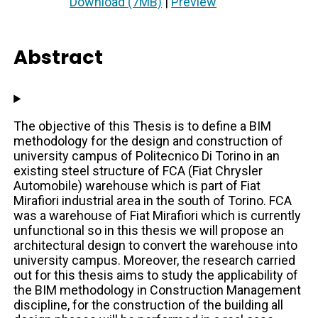
Download (7MB)
|
Preview
Abstract
The objective of this Thesis is to define a BIM
methodology for the design and construction of
university campus of Politecnico Di Torino in an
existing steel structure of FCA (Fiat Chrysler
Automobile) warehouse which is part of Fiat
Mirafiori industrial area in the south of Torino. FCA
was a warehouse of Fiat Mirafiori which is currently
unfunctional so in this thesis we will propose an
architectural design to convert the warehouse into
university campus. Moreover, the research carried
out for this thesis aims to study the applicability of
the BIM methodology in Construction Management
discipline, for the construction of the building all