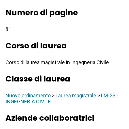
Numero di pagine
81
Corso di laurea
Corso di laurea magistrale in Ingegneria Civile
Classe di laurea
Nuovo ordinamento
>
Laurea magistrale
>
LM-23 -
INGEGNERIA CIVILE
Aziende collaboratrici