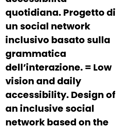
quotidiana. Progetto di
un social network
inclusivo basato sulla
grammatica
dell’interazione. = Low
vision and daily
accessibility. Design of
an inclusive social
network based on the