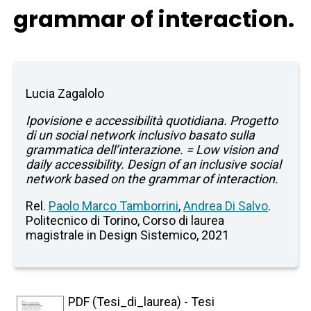
grammar of interaction.
Lucia Zagalolo
Ipovisione e accessibilità quotidiana. Progetto
di un social network inclusivo basato sulla
grammatica dell’interazione. = Low vision and
daily accessibility. Design of an inclusive social
network based on the grammar of interaction.
Rel.
Paolo Marco Tamborrini
,
Andrea Di Salvo
.
Politecnico di Torino, Corso di laurea
magistrale in Design Sistemico, 2021
PDF (Tesi_di_laurea) - Tesi