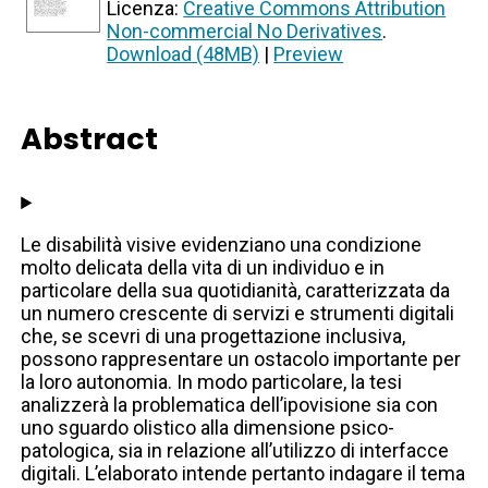
Licenza:
Creative Commons Attribution
Non-commercial No Derivatives
.
Download (48MB)
|
Preview
Abstract
Le disabilità visive evidenziano una condizione
molto delicata della vita di un individuo e in
particolare della sua quotidianità, caratterizzata da
un numero crescente di servizi e strumenti digitali
che, se scevri di una progettazione inclusiva,
possono rappresentare un ostacolo importante per
la loro autonomia. In modo particolare, la tesi
analizzerà la problematica dell’ipovisione sia con
uno sguardo olistico alla dimensione psico-
patologica, sia in relazione all’utilizzo di interfacce
digitali. L’elaborato intende pertanto indagare il tema