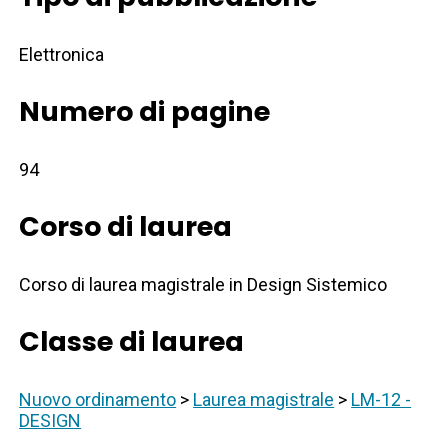
Elettronica
Numero di pagine
94
Corso di laurea
Corso di laurea magistrale in Design Sistemico
Classe di laurea
Nuovo ordinamento
>
Laurea magistrale
>
LM-12 -
DESIGN