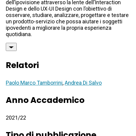
dell’ipovisione attraverso la lente dell’Interaction
Design e dello UX-UI Design con l’obiettivo di
osservare, studiare, analizzare, progettare e testare
un prodotto-servizio che possa aiutare i soggetti
ipovedenti a migliorare la propria esperienza
quotidiana.
Relatori
Paolo Marco Tamborrini
,
Andrea Di Salvo
Anno Accademico
2021/22
Tipo di pubblicazione