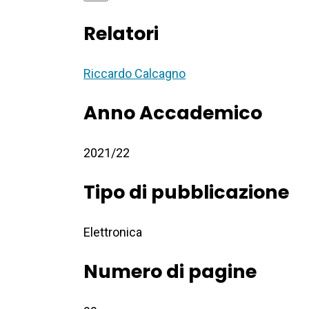
Relatori
Riccardo Calcagno
Anno Accademico
2021/22
Tipo di pubblicazione
Elettronica
Numero di pagine