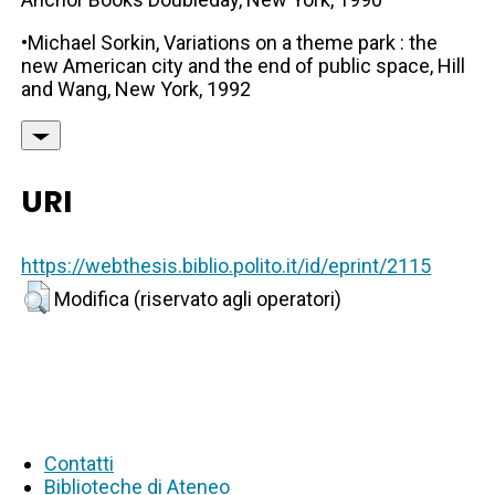
•Michael Sorkin, Variations on a theme park : the
new American city and the end of public space, Hill
and Wang, New York, 1992
URI
https://webthesis.biblio.polito.it/id/eprint/2115
Modifica (riservato agli operatori)
Contatti
Biblioteche di Ateneo