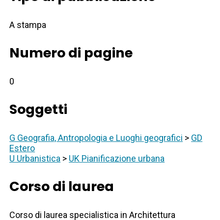
A stampa
Numero di pagine
0
Soggetti
G Geografia, Antropologia e Luoghi geografici
>
GD
Estero
U Urbanistica
>
UK Pianificazione urbana
Corso di laurea
Corso di laurea specialistica in Architettura