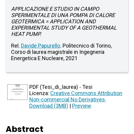
APPLICAZIONE E STUDIO IN CAMPO
SPERIMENTALE DI UNA POMPA DI CALORE
GEOTERMICA = APPLICATION AND
EXPERIMENTAL STUDY OF A GEOTHERMAL
HEAT PUMP.
Rel.
Davide Papurello
. Politecnico di Torino,
Corso di laurea magistrale in Ingegneria
Energetica E Nucleare, 2021
PDF (Tesi_di_laurea) - Tesi
Licenza:
Creative Commons Attribution
Non-commercial No Derivatives
.
Download (3MB)
|
Preview
Abstract