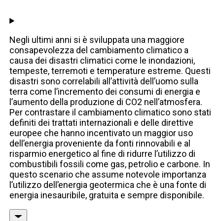
Negli ultimi anni si è sviluppata una maggiore
consapevolezza del cambiamento climatico a
causa dei disastri climatici come le inondazioni,
tempeste, terremoti e temperature estreme. Questi
disastri sono correlabili all’attività dell’uomo sulla
terra come l’incremento dei consumi di energia e
l’aumento della produzione di CO2 nell’atmosfera.
Per contrastare il cambiamento climatico sono stati
definiti dei trattati internazionali e delle direttive
europee che hanno incentivato un maggior uso
dell’energia proveniente da fonti rinnovabili e al
risparmio energetico al fine di ridurre l’utilizzo di
combustibili fossili come gas, petrolio e carbone. In
questo scenario che assume notevole importanza
l’utilizzo dell’energia geotermica che è una fonte di
energia inesauribile, gratuita e sempre disponibile.