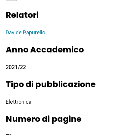
Relatori
Davide Papurello
Anno Accademico
2021/22
Tipo di pubblicazione
Elettronica
Numero di pagine