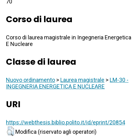
70
Corso di laurea
Corso di laurea magistrale in Ingegneria Energetica
E Nucleare
Classe di laurea
Nuovo ordinamento
>
Laurea magistrale
>
LM-30 -
INGEGNERIA ENERGETICA E NUCLEARE
URI
https://webthesis.biblio.polito.it/id/eprint/20854
Modifica (riservato agli operatori)