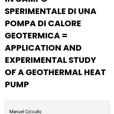
SPERIMENTALE DI UNA
POMPA DI CALORE
GEOTERMICA =
APPLICATION AND
EXPERIMENTAL STUDY
OF A GEOTHERMAL HEAT
PUMP
Manuel Ciccullo