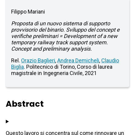
Filippo Mariani
Proposta di un nuovo sistema di supporto
provvisorio del binario. Sviluppo del concept e
verifiche preliminari = Development of a new
temporary railway track support system.
Concept and preliminary analysis.
Rel.
Orazio Baglieri
,
Andrea Demicheli
,
Claudio
Biglia
. Politecnico di Torino, Corso di laurea
magistrale in Ingegneria Civile, 2021
Abstract
Questo lavoro si concentra sul come rinnovare un