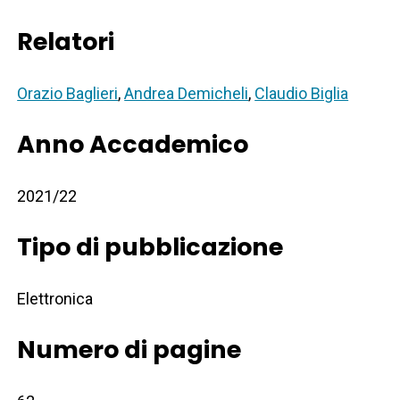
Relatori
Orazio Baglieri
,
Andrea Demicheli
,
Claudio Biglia
Anno Accademico
2021/22
Tipo di pubblicazione
Elettronica
Numero di pagine