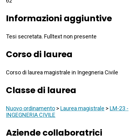
62
Informazioni aggiuntive
Tesi secretata. Fulltext non presente
Corso di laurea
Corso di laurea magistrale in Ingegneria Civile
Classe di laurea
Nuovo ordinamento
>
Laurea magistrale
>
LM-23 -
INGEGNERIA CIVILE
Aziende collaboratrici