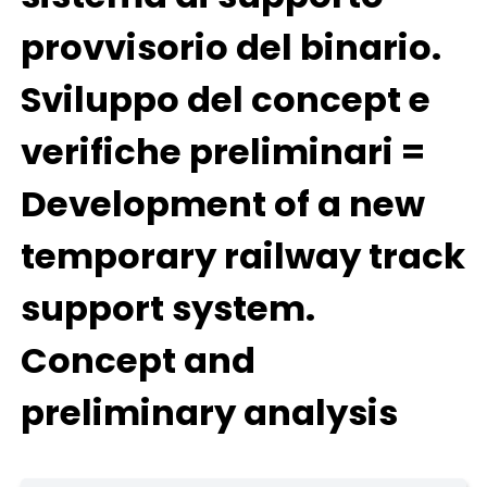
provvisorio del binario.
Sviluppo del concept e
verifiche preliminari =
Development of a new
temporary railway track
support system.
Concept and
preliminary analysis