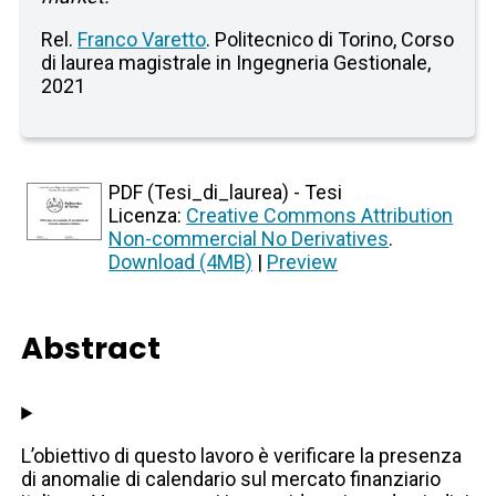
Rel.
Franco Varetto
. Politecnico di Torino, Corso
di laurea magistrale in Ingegneria Gestionale,
2021
PDF (Tesi_di_laurea) - Tesi
Licenza:
Creative Commons Attribution
Non-commercial No Derivatives
.
Download (4MB)
|
Preview
Abstract
L’obiettivo di questo lavoro è verificare la presenza
di anomalie di calendario sul mercato finanziario