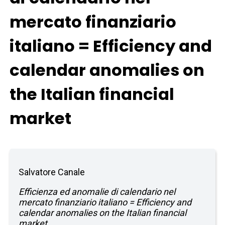
mercato finanziario
italiano = Efficiency and
calendar anomalies on
the Italian financial
market
Salvatore Canale
Efficienza ed anomalie di calendario nel
mercato finanziario italiano = Efficiency and
calendar anomalies on the Italian financial
market.