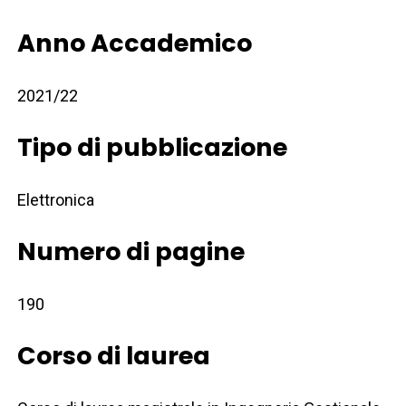
Anno Accademico
2021/22
Tipo di pubblicazione
Elettronica
Numero di pagine
190
Corso di laurea