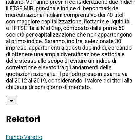
italiano. Verranno presi in considerazione due indici:
il FTSE MIB, principale indice di benchmark dei
mercati azionari italiani comprensivo dei 40 titoli
con maggiore capitalizzazione, flottante e liquidità,
e il FTSE Italia Mid Cap, composto dalle prime 60
società per capitalizzazione che non appartengono
al primo indice. Saranno, inoltre, selezionate 30
imprese, appartenenti a questi due indici, cercando
di ottenere una ampia diversificazione settoriale
delle stesse allo scopo di evitare un indice di
correlazione elevato tra gli andamenti delle
quotazioni azionarie. Il periodo preso in esame va
dal 2012 al 2019, considerando il valore dei titoli alla
chiusura di ogni giorno di mercato.
Relatori
Franco Varetto