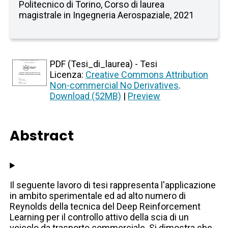
Politecnico di Torino, Corso di laurea
magistrale in Ingegneria Aerospaziale, 2021
PDF (Tesi_di_laurea) - Tesi
Licenza:
Creative Commons Attribution
Non-commercial No Derivatives
.
Download (52MB)
|
Preview
Abstract
Il seguente lavoro di tesi rappresenta l'applicazione
in ambito sperimentale ed ad alto numero di
Reynolds della tecnica del Deep Reinforcement
Learning per il controllo attivo della scia di un
veicolo da trasporto commerciale. Si dimostra che