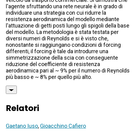
l'agente sfruttando una rete neurale è in grado di
individuare una strategia con cui ridurre la
resistenza aerodinamica del modello mediante
l'attuazione di getti posti lungo gli spigoli della base
del modello. La metodologia è stata testata per
diversi numeri di Reynolds e si è visto che,
nonostante si raggiungano condizioni di forcing
differenti, il forcing è tale da introdurre una
simmetrizzazione della scia con conseguente
riduzione del coefficiente di resistenza
aerodinamica pari al ~ 9% per il numero di Reynolds
più basso e ~ 8% per quello più alto.
Relatori
Gaetano Iuso
,
Gioacchino Cafiero