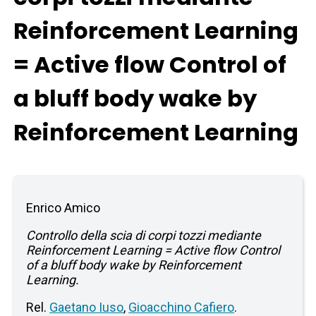
Reinforcement Learning
= Active flow Control of
a bluff body wake by
Reinforcement Learning
Enrico Amico
Controllo della scia di corpi tozzi mediante
Reinforcement Learning = Active flow Control
of a bluff body wake by Reinforcement
Learning.
Rel.
Gaetano Iuso
,
Gioacchino Cafiero
.