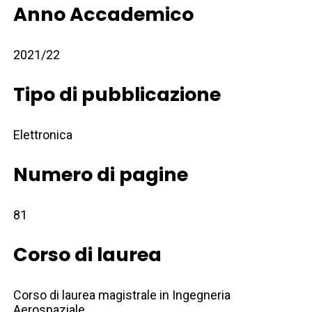
Anno Accademico
2021/22
Tipo di pubblicazione
Elettronica
Numero di pagine
81
Corso di laurea
Corso di laurea magistrale in Ingegneria
Aerospaziale