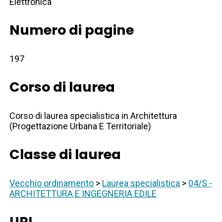
Elettronica
Numero di pagine
197
Corso di laurea
Corso di laurea specialistica in Architettura
(Progettazione Urbana E Territoriale)
Classe di laurea
Vecchio ordinamento
>
Laurea specialistica
>
04/S -
ARCHITETTURA E INGEGNERIA EDILE
URI