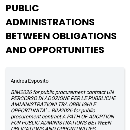
PUBLIC
ADMINISTRATIONS
BETWEEN OBLIGATIONS
AND OPPORTUNITIES
Andrea Esposito
BIM2026 for public procurement contract UN
PERCORSO DI ADOZIONE PER LE PUBBLICHE
AMMINISTRAZIONI TRA OBBLIGHI E
OPPORTUNITA’ = BIM2026 for public
procurement contract A PATH OF ADOPTION
FOR PUBLIC ADMINISTRATIONS BETWEEN
OBLIGATIONS AND OPPORTUNITIES.