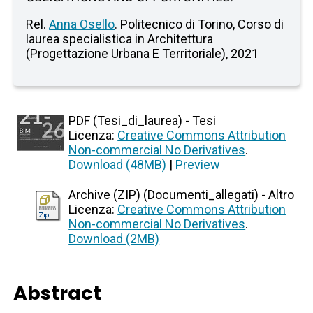
Rel.
Anna Osello
. Politecnico di Torino, Corso di
laurea specialistica in Architettura
(Progettazione Urbana E Territoriale), 2021
PDF (Tesi_di_laurea) - Tesi
Licenza:
Creative Commons Attribution
Non-commercial No Derivatives
.
Download (48MB)
|
Preview
Archive (ZIP) (Documenti_allegati) - Altro
Licenza:
Creative Commons Attribution
Non-commercial No Derivatives
.
Download (2MB)
Abstract