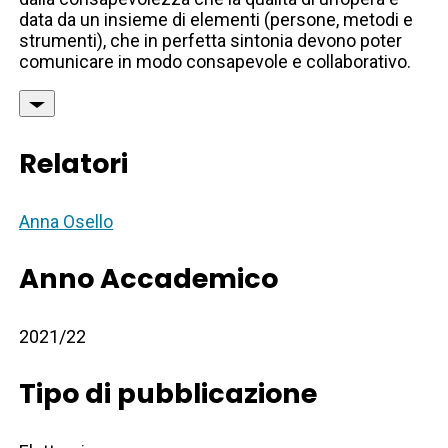
data da un insieme di elementi (persone, metodi e
strumenti), che in perfetta sintonia devono poter
comunicare in modo consapevole e collaborativo.
Relatori
Anna Osello
Anno Accademico
2021/22
Tipo di pubblicazione