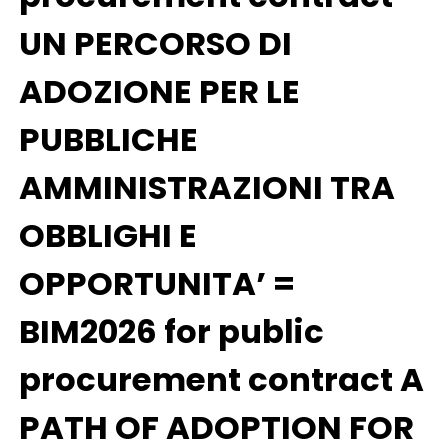
UN PERCORSO DI
ADOZIONE PER LE
PUBBLICHE
AMMINISTRAZIONI TRA
OBBLIGHI E
OPPORTUNITA’ =
BIM2026 for public
procurement contract A
PATH OF ADOPTION FOR