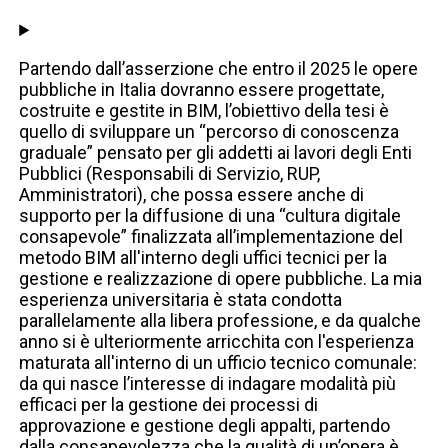
Partendo dall’asserzione che entro il 2025 le opere
pubbliche in Italia dovranno essere progettate,
costruite e gestite in BIM, l’obiettivo della tesi è
quello di sviluppare un “percorso di conoscenza
graduale” pensato per gli addetti ai lavori degli Enti
Pubblici (Responsabili di Servizio, RUP,
Amministratori), che possa essere anche di
supporto per la diffusione di una “cultura digitale
consapevole” finalizzata all’implementazione del
metodo BIM all'interno degli uffici tecnici per la
gestione e realizzazione di opere pubbliche. La mia
esperienza universitaria è stata condotta
parallelamente alla libera professione, e da qualche
anno si è ulteriormente arricchita con l'esperienza
maturata all'interno di un ufficio tecnico comunale:
da qui nasce l’interesse di indagare modalità più
efficaci per la gestione dei processi di
approvazione e gestione degli appalti, partendo
dalla consapevolezza che la qualità di un’opera è