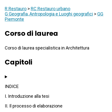
R Restauro
>
RC Restauro urbano
G Geografia, Antropologia e Luoghi geografici
>
GG
Piemonte
Corso di laurea
Corso di laurea specialistica in Architettura
Capitoli
INDICE
I. Introduzione alla tesi
II. Il processo di elaborazione