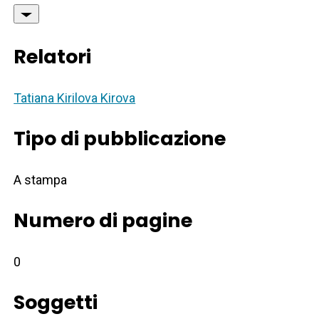
Relatori
Tatiana Kirilova Kirova
Tipo di pubblicazione
A stampa
Numero di pagine
0
Soggetti