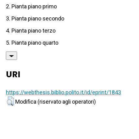
2. Pianta piano primo
3. Pianta piano secondo
4. Pianta piano terzo
5. Pianta piano quarto
URI
https://webthesis.biblio.polito.it/id/eprint/1843
Modifica (riservato agli operatori)