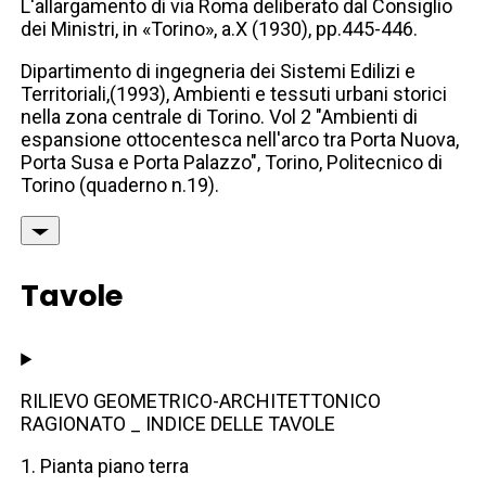
L'allargamento di via Roma deliberato dal Consiglio
dei Ministri, in «Torino», a.X (1930), pp.445-446.
Dipartimento di ingegneria dei Sistemi Edilizi e
Territoriali,(1993), Ambienti e tessuti urbani storici
nella zona centrale di Torino. Vol 2 "Ambienti di
espansione ottocentesca nell'arco tra Porta Nuova,
Porta Susa e Porta Palazzo", Torino, Politecnico di
Torino (quaderno n.19).
Tavole
RILIEVO GEOMETRICO-ARCHITETTONICO
RAGIONATO _ INDICE DELLE TAVOLE
1. Pianta piano terra