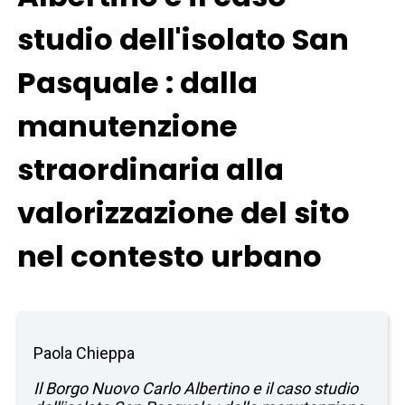
studio dell'isolato San
Pasquale : dalla
manutenzione
straordinaria alla
valorizzazione del sito
nel contesto urbano
Paola Chieppa
Il Borgo Nuovo Carlo Albertino e il caso studio