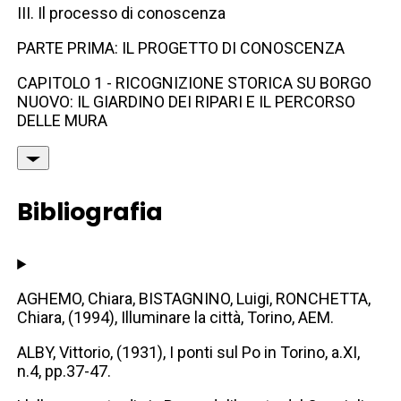
III. Il processo di conoscenza
PARTE PRIMA: IL PROGETTO DI CONOSCENZA
CAPITOLO 1 - RICOGNIZIONE STORICA SU BORGO
NUOVO: IL GIARDINO DEI RIPARI E IL PERCORSO
DELLE MURA
Bibliografia
AGHEMO, Chiara, BISTAGNINO, Luigi, RONCHETTA,
Chiara, (1994), Illuminare la città, Torino, AEM.
ALBY, Vittorio, (1931), I ponti sul Po in Torino, a.XI,
n.4, pp.37-47.