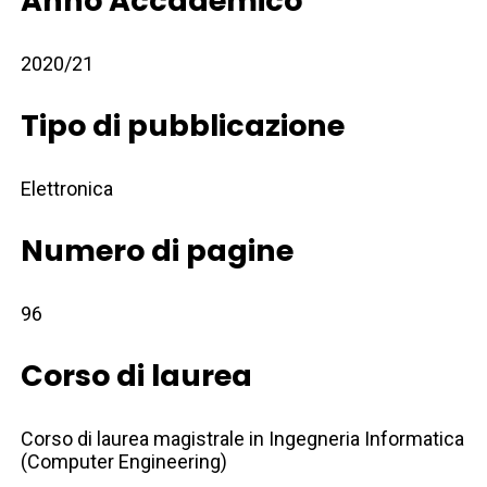
Anno Accademico
2020/21
Tipo di pubblicazione
Elettronica
Numero di pagine
96
Corso di laurea
Corso di laurea magistrale in Ingegneria Informatica
(Computer Engineering)