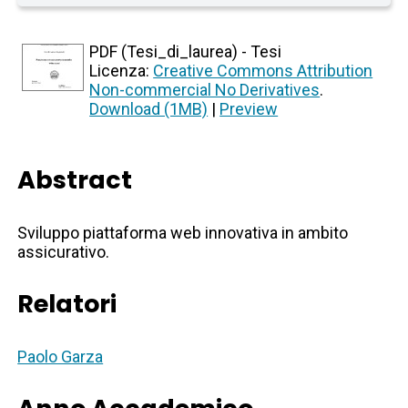
PDF (Tesi_di_laurea) - Tesi
Licenza:
Creative Commons Attribution
Non-commercial No Derivatives
.
Download (1MB)
|
Preview
Abstract
Sviluppo piattaforma web innovativa in ambito
assicurativo.
Relatori
Paolo Garza