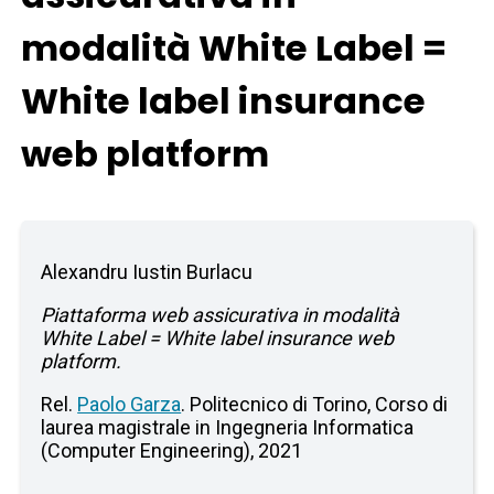
modalità White Label =
White label insurance
web platform
Alexandru Iustin Burlacu
Piattaforma web assicurativa in modalità
White Label = White label insurance web
platform.
Rel.
Paolo Garza
. Politecnico di Torino, Corso di
laurea magistrale in Ingegneria Informatica
(Computer Engineering), 2021