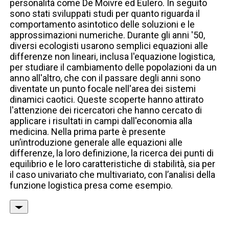
personalità come De Moivre ed Eulero. In seguito
sono stati sviluppati studi per quanto riguarda il
comportamento asintotico delle soluzioni e le
approssimazioni numeriche. Durante gli anni '50,
diversi ecologisti usarono semplici equazioni alle
differenze non lineari, inclusa l'equazione logistica,
per studiare il cambiamento delle popolazioni da un
anno all'altro, che con il passare degli anni sono
diventate un punto focale nell'area dei sistemi
dinamici caotici. Queste scoperte hanno attirato
l'attenzione dei ricercatori che hanno cercato di
applicare i risultati in campi dall'economia alla
medicina. Nella prima parte è presente
un’introduzione generale alle equazioni alle
differenze, la loro definizione, la ricerca dei punti di
equilibrio e le loro caratteristiche di stabilità, sia per
il caso univariato che multivariato, con l’analisi della
funzione logistica presa come esempio.