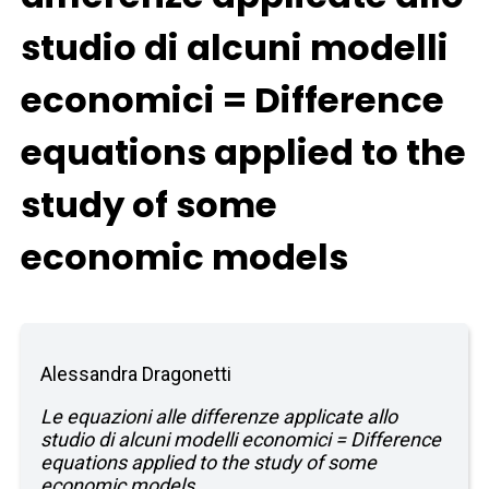
studio di alcuni modelli
economici = Difference
equations applied to the
study of some
economic models
Alessandra Dragonetti
Le equazioni alle differenze applicate allo
studio di alcuni modelli economici = Difference
equations applied to the study of some
economic models.