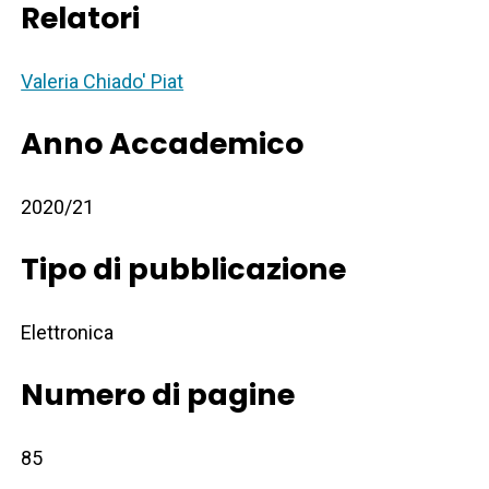
Relatori
Valeria Chiado' Piat
Anno Accademico
2020/21
Tipo di pubblicazione
Elettronica
Numero di pagine
85