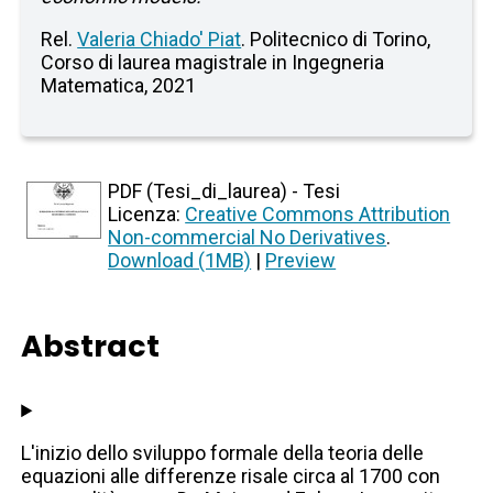
Rel.
Valeria Chiado' Piat
. Politecnico di Torino,
Corso di laurea magistrale in Ingegneria
Matematica, 2021
PDF (Tesi_di_laurea) - Tesi
Licenza:
Creative Commons Attribution
Non-commercial No Derivatives
.
Download (1MB)
|
Preview
Abstract
L'inizio dello sviluppo formale della teoria delle
equazioni alle differenze risale circa al 1700 con