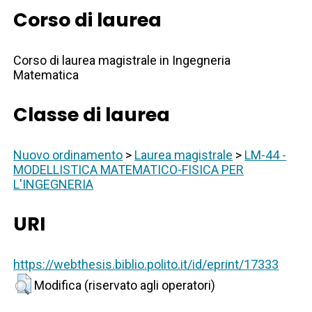
Corso di laurea
Corso di laurea magistrale in Ingegneria
Matematica
Classe di laurea
Nuovo ordinamento
>
Laurea magistrale
>
LM-44 -
MODELLISTICA MATEMATICO-FISICA PER
L'INGEGNERIA
URI
https://webthesis.biblio.polito.it/id/eprint/17333
Modifica (riservato agli operatori)