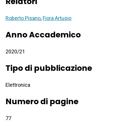
Relatori
Roberto Pisano
,
Fiora Artusio
Anno Accademico
2020/21
Tipo di pubblicazione
Elettronica
Numero di pagine
77