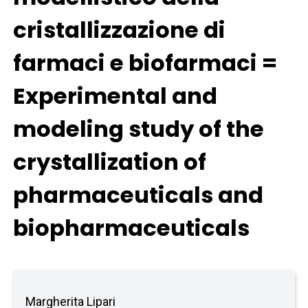
cristallizzazione di
farmaci e biofarmaci =
Experimental and
modeling study of the
crystallization of
pharmaceuticals and
biopharmaceuticals
Margherita Lipari