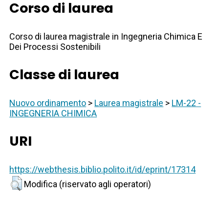
Corso di laurea
Corso di laurea magistrale in Ingegneria Chimica E
Dei Processi Sostenibili
Classe di laurea
Nuovo ordinamento
>
Laurea magistrale
>
LM-22 -
INGEGNERIA CHIMICA
URI
https://webthesis.biblio.polito.it/id/eprint/17314
Modifica (riservato agli operatori)