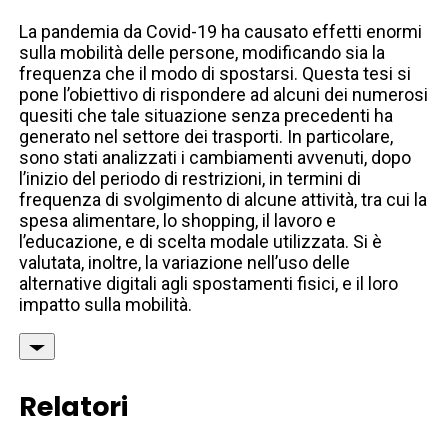
La pandemia da Covid-19 ha causato effetti enormi
sulla mobilità delle persone, modificando sia la
frequenza che il modo di spostarsi. Questa tesi si
pone l’obiettivo di rispondere ad alcuni dei numerosi
quesiti che tale situazione senza precedenti ha
generato nel settore dei trasporti. In particolare,
sono stati analizzati i cambiamenti avvenuti, dopo
l’inizio del periodo di restrizioni, in termini di
frequenza di svolgimento di alcune attività, tra cui la
spesa alimentare, lo shopping, il lavoro e
l’educazione, e di scelta modale utilizzata. Si è
valutata, inoltre, la variazione nell’uso delle
alternative digitali agli spostamenti fisici, e il loro
impatto sulla mobilità.
Relatori