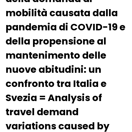
mobilità causata dalla
pandemia di COVID-19 e
della propensione al
mantenimento delle
nuove abitudini: un
confronto tra Italia e
Svezia = Analysis of
travel demand
variations caused by