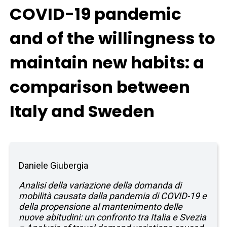
COVID-19 pandemic
and of the willingness to
maintain new habits: a
comparison between
Italy and Sweden
Daniele Giubergia
Analisi della variazione della domanda di
mobilità causata dalla pandemia di COVID-19 e
della propensione al mantenimento delle
nuove abitudini: un confronto tra Italia e Svezia