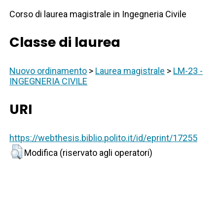
Corso di laurea magistrale in Ingegneria Civile
Classe di laurea
Nuovo ordinamento
>
Laurea magistrale
>
LM-23 -
INGEGNERIA CIVILE
URI
https://webthesis.biblio.polito.it/id/eprint/17255
Modifica (riservato agli operatori)