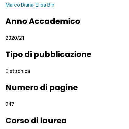
Marco Diana
,
Elisa Bin
Anno Accademico
2020/21
Tipo di pubblicazione
Elettronica
Numero di pagine
247
Corso di laurea