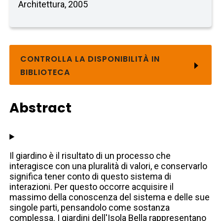
Architettura, 2005
CONTROLLA LA DISPONIBILITÀ IN
BIBLIOTECA
Abstract
Il giardino è il risultato di un processo che
interagisce con una pluralità di valori, e conservarlo
significa tener conto di questo sistema di
interazioni. Per questo occorre acquisire il
massimo della conoscenza del sistema e delle sue
singole parti, pensandolo come sostanza
complessa. I giardini dell'Isola Bella rappresentano