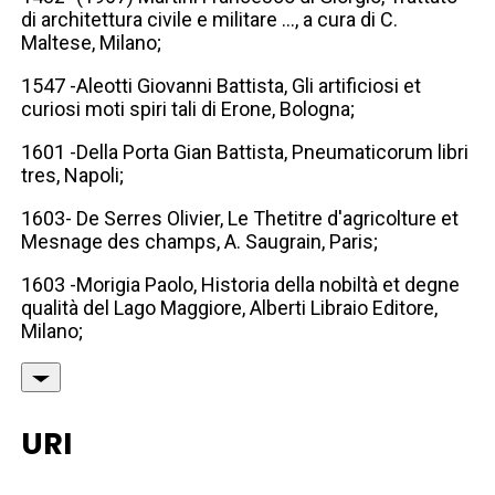
di architettura civile e militare ..., a cura di C.
Maltese, Milano;
1547 -Aleotti Giovanni Battista, Gli artificiosi et
curiosi moti spiri tali di Erone, Bologna;
1601 -Della Porta Gian Battista, Pneumaticorum libri
tres, Napoli;
1603- De Serres Olivier, Le Thetitre d'agricolture et
Mesnage des champs, A. Saugrain, Paris;
1603 -Morigia Paolo, Historia della nobiltà et degne
qualità del Lago Maggiore, Alberti Libraio Editore,
Milano;
URI