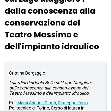
dalla conoscenza alla
conservazione del
Teatro Massimo e
dell'impianto idraulico
Cristina Bergaggio
I giardini dell'Isola Bella sul Lago Maggiore :
dalla conoscenza alla conservazione del
Teatro Massimo e dell'impianto idraulico.
Rel.
Maria Adriana Giusti
,
Giuseppe Ferro
.
Politecnico di Torino, Corso di laurea in