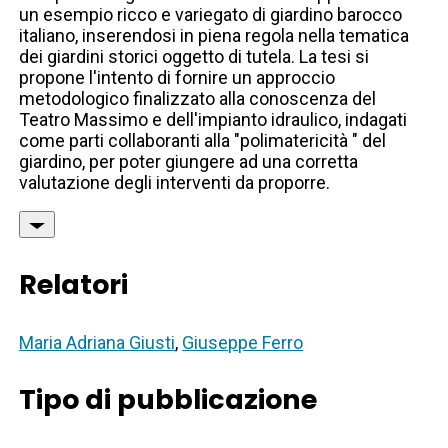
un esempio ricco e variegato di giardino barocco
italiano, inserendosi in piena regola nella tematica
dei giardini storici oggetto di tutela. La tesi si
propone l'intento di fornire un approccio
metodologico finalizzato alla conoscenza del
Teatro Massimo e dell'impianto idraulico, indagati
come parti collaboranti alla "polimatericità " del
giardino, per poter giungere ad una corretta
valutazione degli interventi da proporre.
Relatori
Maria Adriana Giusti
,
Giuseppe Ferro
Tipo di pubblicazione