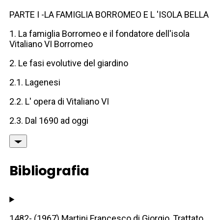
PARTE I -LA FAMIGLIA BORROMEO E L 'ISOLA BELLA
1. La famiglia Borromeo e il fondatore dell'isola
Vitaliano VI Borromeo
2. Le fasi evolutive del giardino
2.1. Lagenesi
2.2. L' opera di Vitaliano VI
2.3. Dal 1690 ad oggi
Bibliografia
1482- (1967) Martini Francesco di Giorgio, Trattato