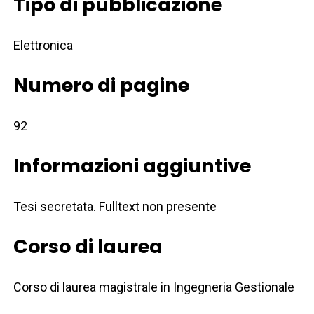
Tipo di pubblicazione
Elettronica
Numero di pagine
92
Informazioni aggiuntive
Tesi secretata. Fulltext non presente
Corso di laurea
Corso di laurea magistrale in Ingegneria Gestionale