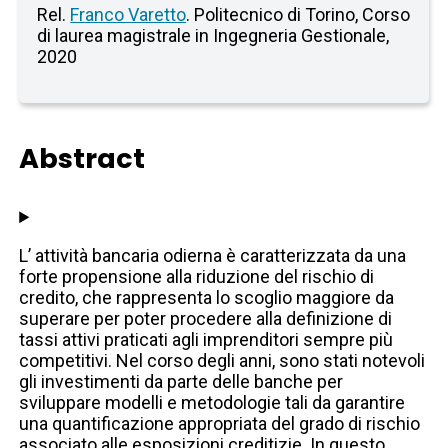
Rel.
Franco Varetto
. Politecnico di Torino, Corso
di laurea magistrale in Ingegneria Gestionale,
2020
Abstract
L’ attività bancaria odierna è caratterizzata da una
forte propensione alla riduzione del rischio di
credito, che rappresenta lo scoglio maggiore da
superare per poter procedere alla definizione di
tassi attivi praticati agli imprenditori sempre più
competitivi. Nel corso degli anni, sono stati notevoli
gli investimenti da parte delle banche per
sviluppare modelli e metodologie tali da garantire
una quantificazione appropriata del grado di rischio
associato alle esposizioni creditizie. In questo