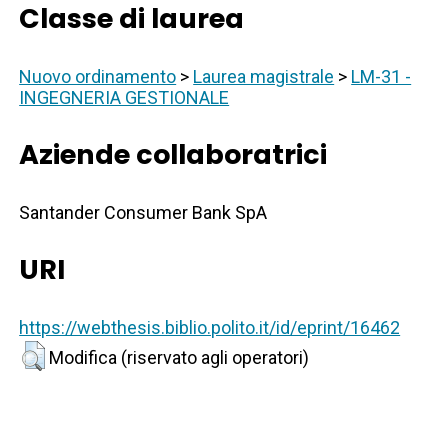
Classe di laurea
Nuovo ordinamento
>
Laurea magistrale
>
LM-31 -
INGEGNERIA GESTIONALE
Aziende collaboratrici
Santander Consumer Bank SpA
URI
https://webthesis.biblio.polito.it/id/eprint/16462
Modifica (riservato agli operatori)