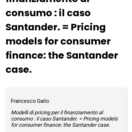
consumo : il caso
Santander. = Pricing
models for consumer
finance: the Santander
case.
Francesco Gaito
Modelli di pricing per il finanziamento al
consumo : il caso Santander. = Pricing models
for consumer finance: the Santander case.