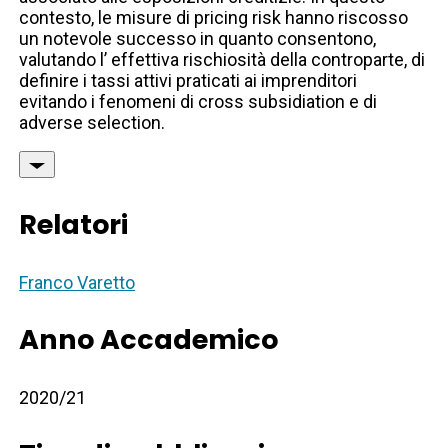
contesto, le misure di pricing risk hanno riscosso
un notevole successo in quanto consentono,
valutando l’ effettiva rischiosità della controparte, di
definire i tassi attivi praticati ai imprenditori
evitando i fenomeni di cross subsidiation e di
adverse selection.
Relatori
Franco Varetto
Anno Accademico
2020/21