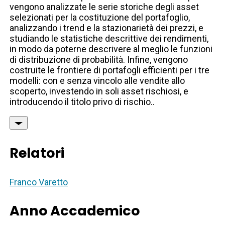
vengono analizzate le serie storiche degli asset
selezionati per la costituzione del portafoglio,
analizzando i trend e la stazionarietà dei prezzi, e
studiando le statistiche descrittive dei rendimenti,
in modo da poterne descrivere al meglio le funzioni
di distribuzione di probabilità. Infine, vengono
costruite le frontiere di portafogli efficienti per i tre
modelli: con e senza vincolo alle vendite allo
scoperto, investendo in soli asset rischiosi, e
introducendo il titolo privo di rischio..
Relatori
Franco Varetto
Anno Accademico