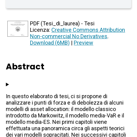
PDF (Tesi_di_laurea) - Tesi
Licenza:
Creative Commons Attribution
Non-commercial No Derivatives
.
Download (6MB)
|
Preview
Abstract
In questo elaborato di tesi, ci si propone di
analizzare i punti di forza e di debolezza di alcuni
modelli di asset allocation: il modello classico
introdotto da Markowitz, il modello media-VaR e il
modello media-ES. Nei primi capitoli viene
effettuata una panoramica circa gli aspetti teorici
dei vari modelli sopracitati. Nei successivi capitoli