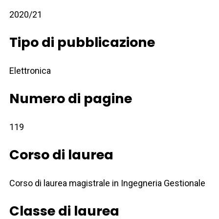
2020/21
Tipo di pubblicazione
Elettronica
Numero di pagine
119
Corso di laurea
Corso di laurea magistrale in Ingegneria Gestionale
Classe di laurea