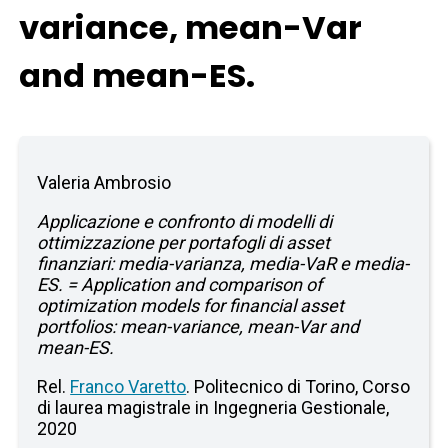
variance, mean-Var
and mean-ES.
Valeria Ambrosio
Applicazione e confronto di modelli di
ottimizzazione per portafogli di asset
finanziari: media-varianza, media-VaR e media-
ES. = Application and comparison of
optimization models for financial asset
portfolios: mean-variance, mean-Var and
mean-ES.
Rel.
Franco Varetto
. Politecnico di Torino, Corso
di laurea magistrale in Ingegneria Gestionale,
2020