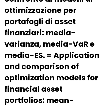
ottimizzazione per
portafogli di asset
finanziari: media-
varianza, media-VaR e
media-ES. = Application
and comparison of
optimization models for
financial asset
portfolios: mean-