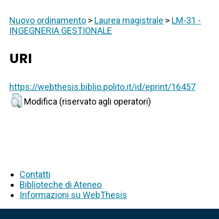
Nuovo ordinamento
>
Laurea magistrale
>
LM-31 -
INGEGNERIA GESTIONALE
URI
https://webthesis.biblio.polito.it/id/eprint/16457
Modifica (riservato agli operatori)
Contatti
Biblioteche di Ateneo
Informazioni su WebThesis