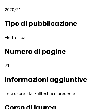
2020/21
Tipo di pubblicazione
Elettronica
Numero di pagine
71
Informazioni aggiuntive
Tesi secretata. Fulltext non presente
Corso di laurea