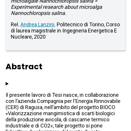
microalgale Nannochloropsis salina =
Experimental research about microalga
Nannochloropsis salina.
Rel.
Andrea Lanzini
. Politecnico di Torino, Corso
di laurea magistrale in Ingegneria Energetica E
Nucleare, 2020
Abstract
Il presente lavoro di Tesi nasce, in collaborazione
con l’azienda Compagnia per l'Energia Rinnovabile
(CER) di Ragusa, nell’ambito del progetto BIOCO
«Valorizzazione mangimistica di scarti biologici
della produzione avicola, di cascame termico
industriale e di CO2»; tale progetto si pone