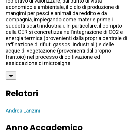
l’obiettivo di valorizzare, dal punto di vista
economico e ambientale, il ciclo di produzione di
mangimi per pesci e animali da reddito e da
compagnia, impiegando come materie prime i
suddetti scarti industriali. In particolare, il compito
della CER si concretizza nell’integrazione di CO2 e
energia termica (provenienti dalla propria centrale di
raffinazione di rifiuti gassosi industriali) e delle
acque di vegetazione (provenienti dal proprio
frantoio) nel processo di coltivazione ed
essiccazione di microalghe.
Relatori
Andrea Lanzini
Anno Accademico