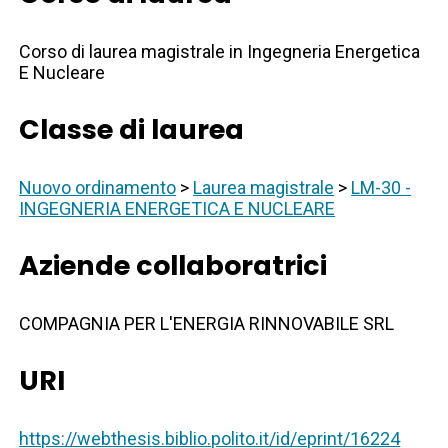
Corso di laurea magistrale in Ingegneria Energetica
E Nucleare
Classe di laurea
Nuovo ordinamento
>
Laurea magistrale
>
LM-30 -
INGEGNERIA ENERGETICA E NUCLEARE
Aziende collaboratrici
COMPAGNIA PER L'ENERGIA RINNOVABILE SRL
URI
https://webthesis.biblio.polito.it/id/eprint/16224