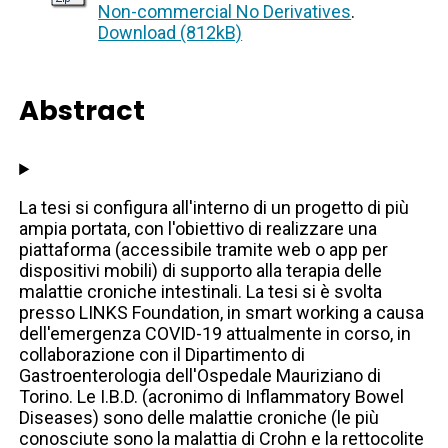
Non-commercial No Derivatives
.
Download (812kB)
Abstract
La tesi si configura all'interno di un progetto di più
ampia portata, con l'obiettivo di realizzare una
piattaforma (accessibile tramite web o app per
dispositivi mobili) di supporto alla terapia delle
malattie croniche intestinali. La tesi si è svolta
presso LINKS Foundation, in smart working a causa
dell'emergenza COVID-19 attualmente in corso, in
collaborazione con il Dipartimento di
Gastroenterologia dell'Ospedale Mauriziano di
Torino. Le I.B.D. (acronimo di Inflammatory Bowel
Diseases) sono delle malattie croniche (le più
conosciute sono la malattia di Crohn e la rettocolite