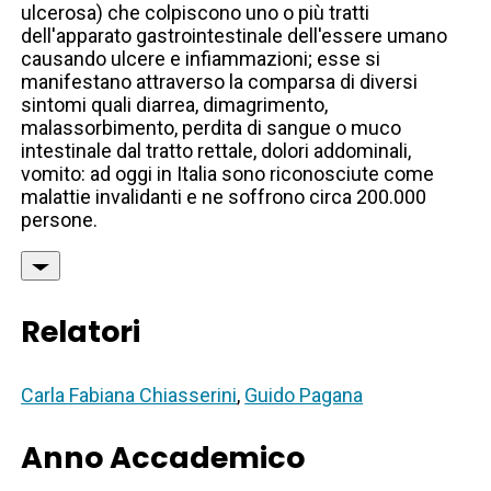
ulcerosa) che colpiscono uno o più tratti
dell'apparato gastrointestinale dell'essere umano
causando ulcere e infiammazioni; esse si
manifestano attraverso la comparsa di diversi
sintomi quali diarrea, dimagrimento,
malassorbimento, perdita di sangue o muco
intestinale dal tratto rettale, dolori addominali,
vomito: ad oggi in Italia sono riconosciute come
malattie invalidanti e ne soffrono circa 200.000
persone.
Relatori
Carla Fabiana Chiasserini
,
Guido Pagana
Anno Accademico