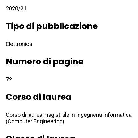
2020/21
Tipo di pubblicazione
Elettronica
Numero di pagine
72
Corso di laurea
Corso di laurea magistrale in Ingegneria Informatica
(Computer Engineering)