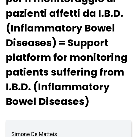
pazienti affetti da I.B.D.
(Inflammatory Bowel
Diseases) = Support
platform for monitoring
patients suffering from
I.B.D. (Inflammatory
Bowel Diseases)
Simone De Matteis