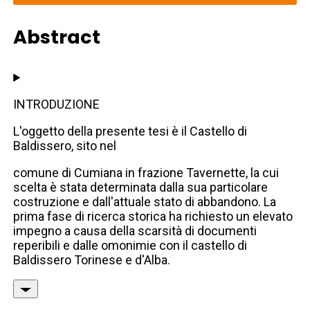
Abstract
INTRODUZIONE
L'oggetto della presente tesi è il Castello di
Baldissero, sito nel
comune di Cumiana in frazione Tavernette, la cui
scelta è stata determinata dalla sua particolare
costruzione e dall'attuale stato di abbandono. La
prima fase di ricerca storica ha richiesto un elevato
impegno a causa della scarsità di documenti
reperibili e dalle omonimie con il castello di
Baldissero Torinese e d'Alba.