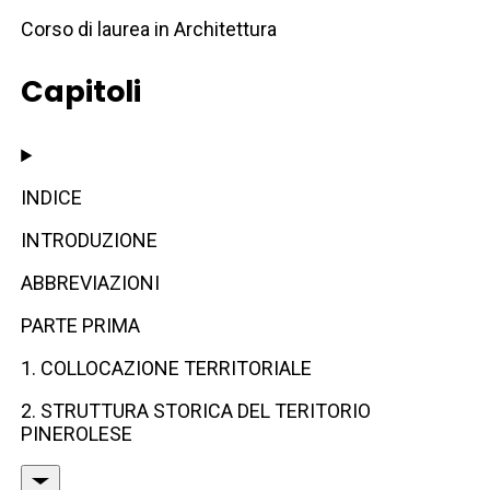
Corso di laurea in Architettura
Capitoli
INDICE
INTRODUZIONE
ABBREVIAZIONI
PARTE PRIMA
1. COLLOCAZIONE TERRITORIALE
2. STRUTTURA STORICA DEL TERITORIO
PINEROLESE