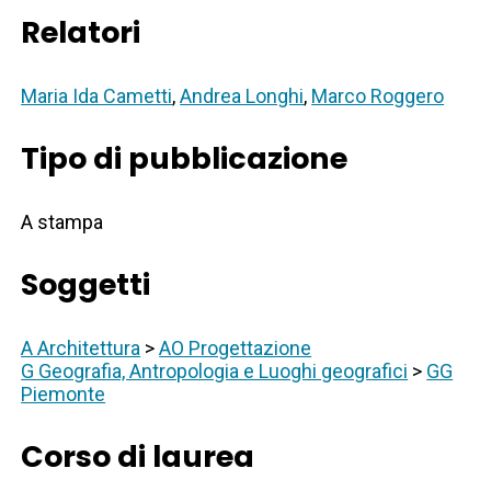
Relatori
Maria Ida Cametti
,
Andrea Longhi
,
Marco Roggero
Tipo di pubblicazione
A stampa
Soggetti
A Architettura
>
AO Progettazione
G Geografia, Antropologia e Luoghi geografici
>
GG
Piemonte
Corso di laurea