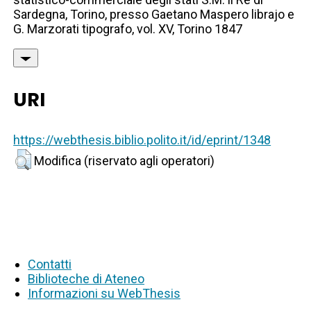
Sardegna, Torino, presso Gaetano Maspero librajo e
G. Marzorati tipografo, vol. XV, Torino 1847
URI
https://webthesis.biblio.polito.it/id/eprint/1348
Modifica (riservato agli operatori)
Contatti
Biblioteche di Ateneo
Informazioni su WebThesis