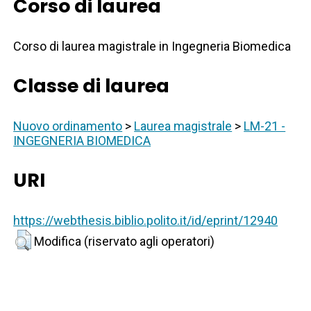
Corso di laurea
Corso di laurea magistrale in Ingegneria Biomedica
Classe di laurea
Nuovo ordinamento
>
Laurea magistrale
>
LM-21 -
INGEGNERIA BIOMEDICA
URI
https://webthesis.biblio.polito.it/id/eprint/12940
Modifica (riservato agli operatori)