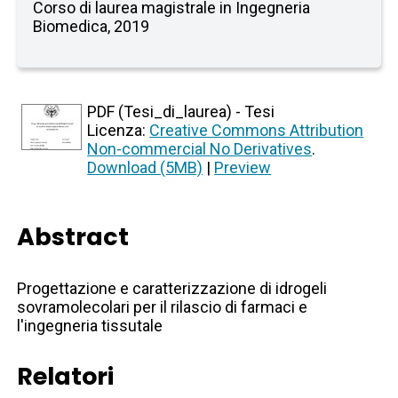
Corso di laurea magistrale in Ingegneria
Biomedica, 2019
PDF (Tesi_di_laurea) - Tesi
Licenza:
Creative Commons Attribution
Non-commercial No Derivatives
.
Download (5MB)
|
Preview
Abstract
Progettazione e caratterizzazione di idrogeli
sovramolecolari per il rilascio di farmaci e
l'ingegneria tissutale
Relatori