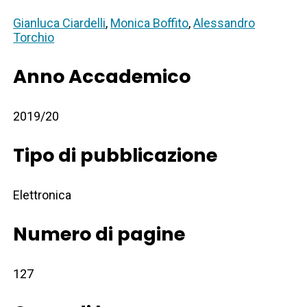
Gianluca Ciardelli
,
Monica Boffito
,
Alessandro
Torchio
Anno Accademico
2019/20
Tipo di pubblicazione
Elettronica
Numero di pagine
127