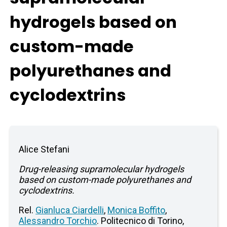
hydrogels based on
custom-made
polyurethanes and
cyclodextrins
Alice Stefani
Drug-releasing supramolecular hydrogels
based on custom-made polyurethanes and
cyclodextrins.
Rel.
Gianluca Ciardelli
,
Monica Boffito
,
Alessandro Torchio
. Politecnico di Torino,