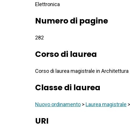
Elettronica
Numero di pagine
282
Corso di laurea
Corso di laurea magistrale in Architettura
Classe di laurea
Nuovo ordinamento
>
Laurea magistrale
URI