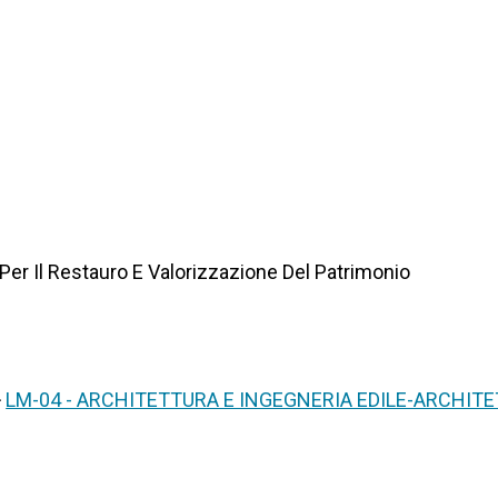
 Per Il Restauro E Valorizzazione Del Patrimonio
>
LM-04 - ARCHITETTURA E INGEGNERIA EDILE-ARCHIT