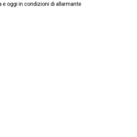
 e oggi in condizioni di allarmante