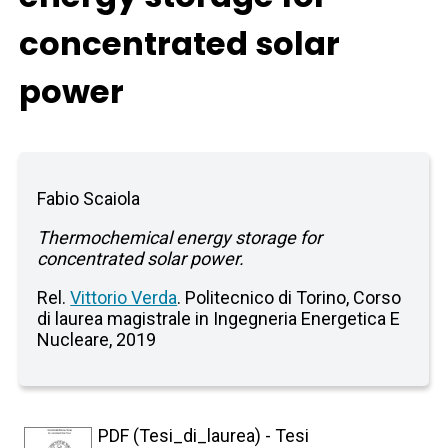
concentrated solar
power
Fabio Scaiola
Thermochemical energy storage for
concentrated solar power.
Rel.
Vittorio Verda
. Politecnico di Torino, Corso
di laurea magistrale in Ingegneria Energetica E
Nucleare, 2019
PDF (Tesi_di_laurea) - Tesi