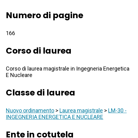
Numero di pagine
166
Corso di laurea
Corso di laurea magistrale in Ingegneria Energetica
E Nucleare
Classe di laurea
Nuovo ordinamento
>
Laurea magistrale
>
LM-30 -
INGEGNERIA ENERGETICA E NUCLEARE
Ente in cotutela