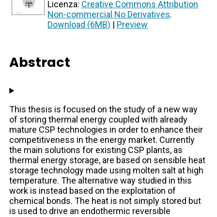
Licenza:
Creative Commons Attribution
Non-commercial No Derivatives
.
Download (6MB)
|
Preview
Abstract
This thesis is focused on the study of a new way
of storing thermal energy coupled with already
mature CSP technologies in order to enhance their
competitiveness in the energy market. Currently
the main solutions for existing CSP plants, as
thermal energy storage, are based on sensible heat
storage technology made using molten salt at high
temperature. The alternative way studied in this
work is instead based on the exploitation of
chemical bonds. The heat is not simply stored but
is used to drive an endothermic reversible