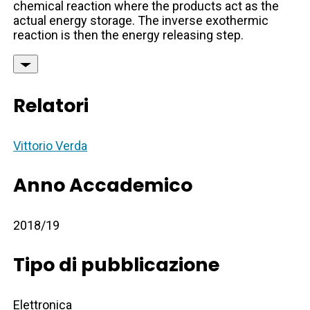
chemical reaction where the products act as the
actual energy storage. The inverse exothermic
reaction is then the energy releasing step.
Relatori
Vittorio Verda
Anno Accademico
2018/19
Tipo di pubblicazione
Elettronica