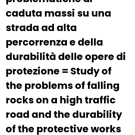
caduta massi su una
strada ad alta
percorrenza e della
durabilità delle opere di
protezione = Study of
the problems of falling
rocks on a high traffic
road and the durability
of the protective works