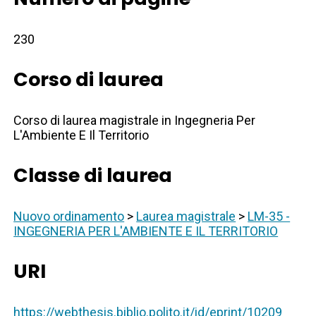
230
Corso di laurea
Corso di laurea magistrale in Ingegneria Per
L'Ambiente E Il Territorio
Classe di laurea
Nuovo ordinamento
>
Laurea magistrale
>
LM-35 -
INGEGNERIA PER L'AMBIENTE E IL TERRITORIO
URI
https://webthesis.biblio.polito.it/id/eprint/10209