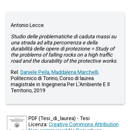
Antonio Lecce
Studio delle problematiche di caduta massi su
una strada ad alta percorrenza e della
durabilità delle opere di protezione = Study of
the problems of falling rocks on a high traffic
road and the durability of the protective works.
Rel.
Daniele Peila
,
Maddalena Marchelli
.
Politecnico di Torino, Corso di laurea
magistrale in Ingegneria Per L'Ambiente E Il
Territorio, 2019
PDF (Tesi_di_laurea) - Tesi
Licenza:
Creative Commons Attribution