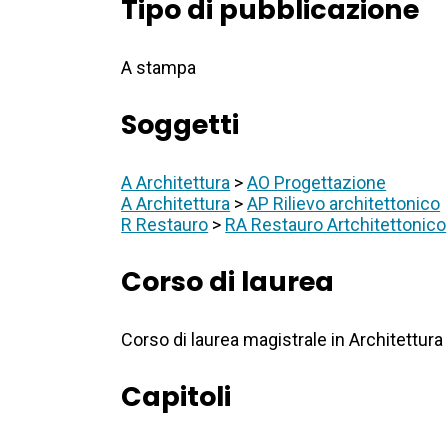
Tipo di pubblicazione
A stampa
Soggetti
A Architettura
>
AO Progettazione
A Architettura
>
AP Rilievo architettonico
R Restauro
>
RA Restauro Artchitettonico
Corso di laurea
Corso di laurea magistrale in Architettura
Capitoli