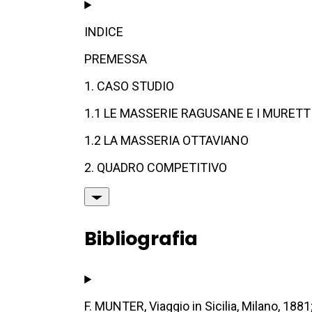
INDICE
PREMESSA
1. CASO STUDIO
1.1 LE MASSERIE RAGUSANE E I MURETT
1.2 LA MASSERIA OTTAVIANO
2. QUADRO COMPETITIVO
Bibliografia
F. MUNTER, Viaggio in Sicilia, Milano, 1881