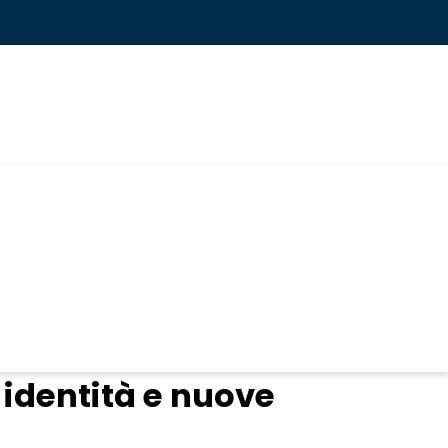
, identità e nuove