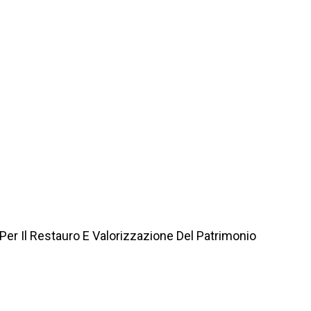
 Per Il Restauro E Valorizzazione Del Patrimonio