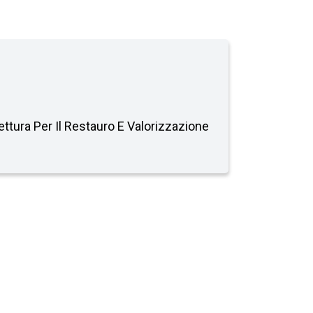
tettura Per Il Restauro E Valorizzazione