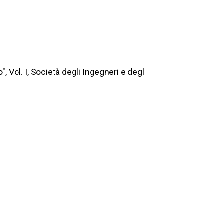
Vol. I, Società degli Ingegneri e degli