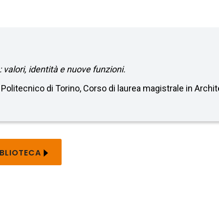
 valori, identità e nuove funzioni.
. Politecnico di Torino, Corso di laurea magistrale in Archi
IBLIOTECA