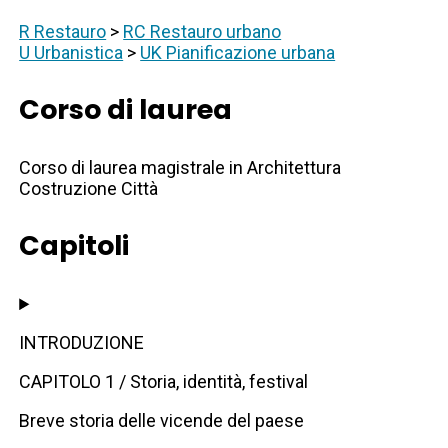
R Restauro
>
RC Restauro urbano
U Urbanistica
>
UK Pianificazione urbana
Corso di laurea
Corso di laurea magistrale in Architettura
Costruzione Città
Capitoli
INTRODUZIONE
CAPITOLO 1 / Storia, identità, festival
Breve storia delle vicende del paese