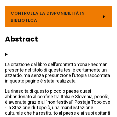
CONTROLLA LA DISPONIBILITÀ IN
BIBLIOTECA
Abstract
La citazione dal libro dell’architetto Yona Friedman
presente nel titolo di questa tesi è certamente un
azzardo, ma senza presunzione l’utopia raccontata
in queste pagine è stata realizzata.
La rinascita di questo piccolo paese quasi
abbandonato al confine tra Italia e Slovenia, popolò,
è awenuta grazie al “non festival” Postaja Topolove
- la Stazione di Topolò, una manifestazione
culturale che ha restituito al paese e ai suoi abitanti