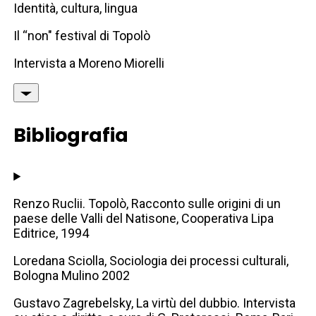
Identità, cultura, lingua
Il “non" festival di Topolò
Intervista a Moreno Miorelli
Bibliografia
Renzo Ruclii. Topolò, Racconto sulle origini di un
paese delle Valli del Natisone, Cooperativa Lipa
Editrice, 1994
Loredana Sciolla, Sociologia dei processi culturali,
Bologna Mulino 2002
Gustavo Zagrebelsky, La virtù del dubbio. Intervista