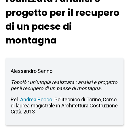
progetto per il recupero
di un paese di
montagna
Alessandro Senno
Topolò : un’utopia realizzata : analisi e progetto
per il recupero di un paese di montagna.
Rel.
Andrea Bocco
. Politecnico di Torino, Corso
di laurea magistrale in Architettura Costruzione
Città, 2013