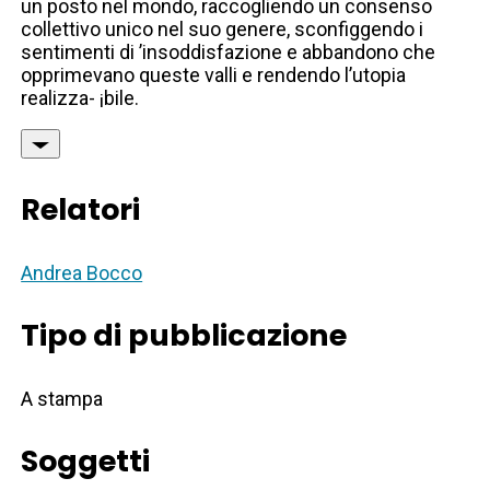
un posto nel mondo, raccogliendo un consenso
collettivo unico nel suo genere, sconfiggendo i
sentimenti di ’insoddisfazione e abbandono che
opprimevano queste valli e rendendo l’utopia
realizza- ¡bile.
Relatori
Andrea Bocco
Tipo di pubblicazione
A stampa
Soggetti